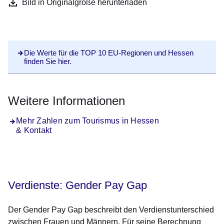
Bild in Originalgröße herunterladen
Die Werte für die TOP 10 EU-Regionen und Hessen
finden Sie hier.
Weitere Informationen
Mehr Zahlen zum Tourismus in Hessen
& Kontakt
Verdienste:
Gender Pay Gap
Der Gender Pay Gap beschreibt den Verdienstunterschied
zwischen Frauen und Männern. Für seine Berechnung