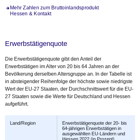
Mehr Zahlen zum Bruttoinlandsprodukt
Hessen & Kontakt
Erwerbstätigenquote
Die Erwerbstätigenquote gibt den Anteil der
Erwerbstätigen im Alter von 20 bis 64 Jahren an der
Bevölkerung derselben Altersgruppe an. In der Tabelle ist
in absteigender Reihenfolge der höchste sowie niedrigste
Wert der EU-27 Staaten, der Durchschnittswert für die EU-
27 Staaten sowie die Werte für Deutschland und Hessen
aufgeführt.
Land/Region
Erwerbstätigenquote der 20- bis
64-jährigen Erwerbstätigen in
ausgewählten EU-Ländern und
Hessen 2022 (in Prozent)