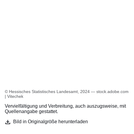
© Hessisches Statistisches Landesamt, 2024 — stock.adobe.com
| Vitechek
Vervielfältigung und Verbreitung, auch auszugsweise, mit
Quellenangabe gestattet.
Bild in Originalgröße herunterladen