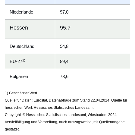
Niederlande
97,0
Hessen
95,7
Deutschland
94,8
1)
EU-27
89,4
Bulgarien
78,6
1) Geschätzter Wert.
Quelle für Daten: Eurostat, Datenabfrage zum Stand 22.04.2024; Quelle für
hessischen Wert: Hessisches Statistisches Landesamt.
Copyright
: © Hessisches Statistisches Landesamt, Wiesbaden, 2024.
Vervielfältigung und Verbreitung, auch auszugsweise, mit Quellenangabe
gestattet.