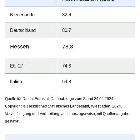
Niederlande
82,9
Deutschland
80,7
Hessen
78,8
EU-27
74,6
Italien
64,8
Quelle für Daten: Eurostat, Datenabfrage zum Stand 24.04.2024.
Copyright
: © Hessisches Statistisches Landesamt, Wiesbaden, 2024.
Vervielfältigung und Verbreitung, auch auszugsweise, mit Quellenangabe
gestattet.