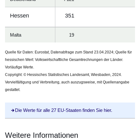
Hessen
351
Malta
19
Quelle für Daten: Eurostat, Datenabfrage zum Stand 23.04.2024; Quelle für
hessischen Wert: Volkswirtschaftliche Gesamtrechnungen der Länder.
Vorläufige Werte.
Copyright
: © Hessisches Statistisches Landesamt, Wiesbaden, 2024.
Vervielfältigung und Verbreitung, auch auszugsweise, mit Quellenangabe
gestattet.
Die Werte für alle 27 EU-Staaten finden Sie hier.
Weitere Informationen