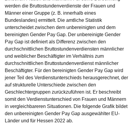
werden die Bruttostundenverdienste der Frauen und
Männer einer Gruppe (z. B. innerhalb eines
Bundeslandes) ermittelt. Die amtliche Statistik
unterscheidet zwischen dem
unbereinigten
und dem
bereinigten
Gender Pay Gap.
Der unbereinigte Gender
Pay Gap
ist definiert als Differenz zwischen den
durchschnittlichen Bruttostundenverdiensten männlicher
und weiblicher Beschäftigter im Verhältnis zum
durchschnittlichen Bruttostundenverdienst männlicher
Beschäftigter. Für den
bereinigten Gender Pay Gap
wird
jener Teil des Verdienstunterschieds herausgerechnet, der
auf strukturelle Unterschiede zwischen den
Geschlechtergruppen zurückzuführen ist. Er beschreibt
somit den Verdienstunterschied von Frauen und Männern
in vergleichbareren Situationen. Die folgende Grafik bildet
den unbereinigten Gender Pay Gap ausgewählter EU-
Länder und für Hessen 2022 ab.