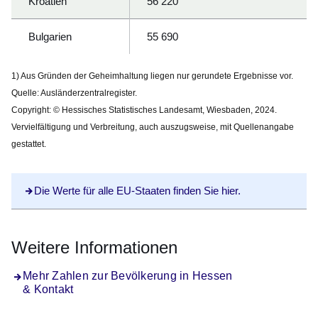
Kroatien
56 220
Bulgarien
55 690
1) Aus Gründen der Geheimhaltung liegen nur gerundete Ergebnisse vor.
Quelle: Ausländerzentralregister.
Copyright:
© Hessisches Statistisches Landesamt, Wiesbaden, 2024.
Vervielfältigung und Verbreitung, auch auszugsweise, mit Quellenangabe
gestattet.
Die Werte für alle EU-Staaten finden Sie hier.
Weitere Informationen
Mehr Zahlen zur Bevölkerung in Hessen
& Kontakt