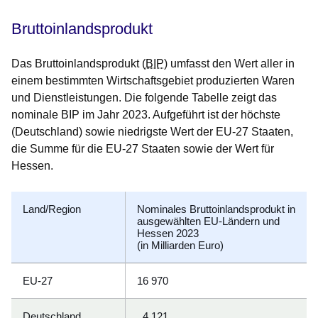
Bruttoinlandsprodukt
Das Bruttoinlandsprodukt (
BIP
) umfasst den Wert aller in
einem bestimmten Wirtschaftsgebiet produzierten Waren
und Dienstleistungen. Die folgende Tabelle zeigt das
nominale BIP im Jahr 2023. Aufgeführt ist der höchste
(Deutschland) sowie niedrigste Wert der EU-27 Staaten,
die Summe für die EU-27 Staaten sowie der Wert für
Hessen.
Land/Region
Nominales Bruttoinlandsprodukt in
ausgewählten EU-Ländern und
Hessen 2023
(in Milliarden Euro)
EU-27
16 970
Deutschland
4 121