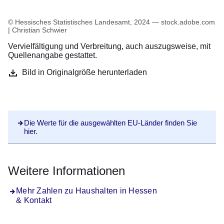
© Hessisches Statistisches Landesamt, 2024 — stock.adobe.com
| Christian Schwier
Vervielfältigung und Verbreitung, auch auszugsweise, mit
Quellenangabe gestattet.
Bild in Originalgröße herunterladen
Die Werte für die ausgewählten EU-Länder finden Sie
hier.
Weitere Informationen
Mehr Zahlen zu Haushalten in Hessen
& Kontakt