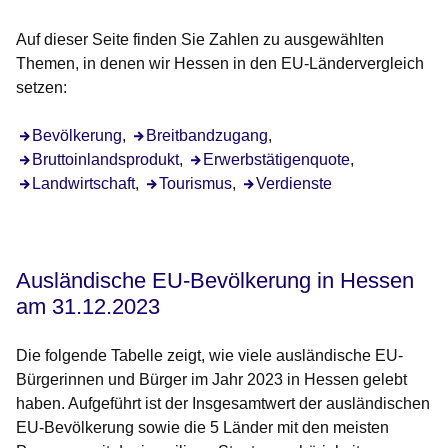
Auf dieser Seite finden Sie Zahlen zu ausgewählten
Themen, in denen wir Hessen in den EU-Ländervergleich
setzen:
Bevölkerung
,
Breitbandzugang
,
Bruttoinlandsprodukt
,
Erwerbstätigenquote
,
Landwirtschaft
,
Tourismus
,
Verdienste
Ausländische EU-Bevölkerung
in Hessen
am 31.12.2023
Die folgende Tabelle zeigt, wie viele ausländische EU-
Bürgerinnen und Bürger im Jahr 2023 in Hessen gelebt
haben. Aufgeführt ist der Insgesamtwert der ausländischen
EU-Bevölkerung sowie die 5 Länder mit den meisten