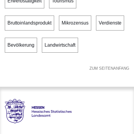
Erwerbstätigkeit
Tourismus
Bruttoinlandsprodukt
Mikrozensus
Verdienste
Bevölkerung
Landwirtschaft
ZUM SEITENANFANG
Hessen - Hessisches Statistisches Landesamt