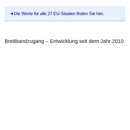
Die Werte für alle 27 EU-Staaten finden Sie hier.
Breitbandzugang – Entwicklung seit dem Jahr 2010