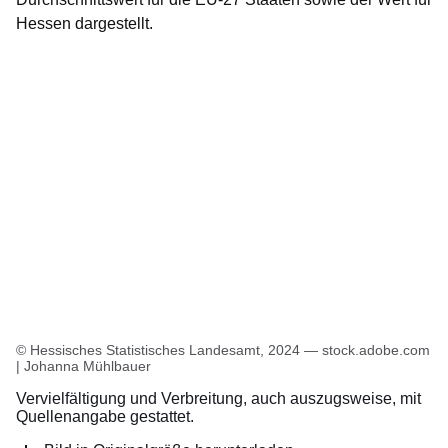
Hessen dargestellt.
© Hessisches Statistisches Landesamt, 2024 — stock.adobe.com
| Johanna Mühlbauer
Vervielfältigung und Verbreitung, auch auszugsweise, mit
Quellenangabe gestattet.