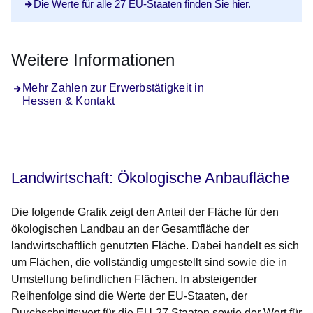
Die Werte für alle 27 EU-Staaten finden Sie hier.
Weitere Informationen
Mehr Zahlen zur Erwerbstätigkeit in
Hessen & Kontakt
Landwirtschaft
: Ökologische Anbaufläche
Die folgende Grafik zeigt den Anteil der Fläche für den
ökologischen Landbau an der Gesamtfläche der
landwirtschaftlich genutzten Fläche. Dabei handelt es sich
um Flächen, die vollständig umgestellt sind sowie die in
Umstellung befindlichen Flächen. In absteigender
Reihenfolge sind die Werte der EU-Staaten, der
Durchschnittswert für die EU-27 Staaten sowie der Wert für