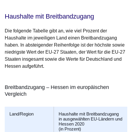
Haushalte
mit Breitbandzugang
Die folgende Tabelle gibt an, wie viel Prozent der
Haushalte im jeweiligen Land einen Breitbandzugang
haben. In absteigender Reihenfolge ist der höchste sowie
niedrigste Wert der EU-27 Staaten, der Wert für die EU-27
Staaten insgesamt sowie die Werte für Deutschland und
Hessen aufgeführt.
Breitbandzugang – Hessen im europäischen
Vergleich
Land/Region
Haushalte mit Breitbandzugang
in ausgewählten EU-Ländern und
Hessen 2020
(in Prozent)