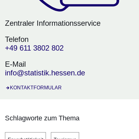
Zentraler Informationsservice
Telefon
+49 611 3802 802
E-Mail
info@statistik.hessen.de
Öffnet sich in einem neuen Fenster
KONTAKTFORMULAR
Schlagworte zum Thema