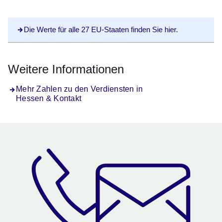
Die Werte für alle 27 EU-Staaten finden Sie hier.
Weitere Informationen
Mehr Zahlen zu den Verdiensten in
Hessen & Kontakt