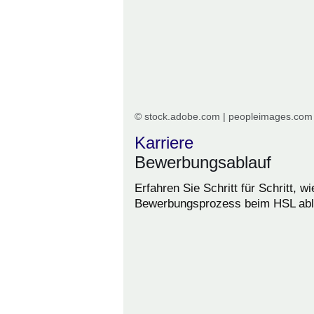
© stock.adobe.com | peopleimages.com
Karriere
Bewerbungsablauf
Erfahren Sie Schritt für Schritt, wi
Bewerbungsprozess beim HSL ablä