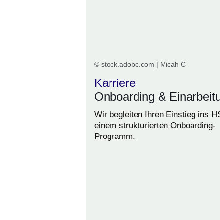
© stock.adobe.com | Micah C
Karriere
Onboarding & Einarbeit
Wir begleiten Ihren Einstieg ins H
einem strukturierten Onboarding-
Programm.