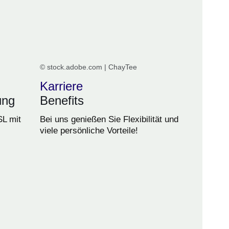
© stock.adobe.com | ChayTee
Karriere
ung
Benefits
SL mit
Bei uns genießen Sie Flexibilität und
viele persönliche Vorteile!