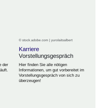
© stock.adobe.com | yurolaitsalbert
Karriere
Vorstellungsgespräch
e der
Hier finden Sie alle nötigen
uft.
Informationen, um gut vorbereitet im
Vorstellungsgespräch von sich zu
überzeugen!