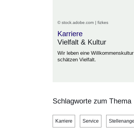
© stock.adobe.com | fizkes
Karriere
Vielfalt & Kultur
Wir leben eine Willkommenskultur
schätzen Vielfalt.
Schlagworte zum Thema
Karriere
Service
Stellenang