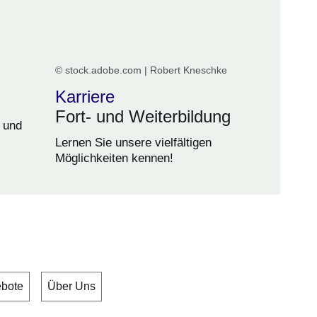
© stock.adobe.com | Robert Kneschke
Karriere
Fort- und Weiterbildung
 und
Lernen Sie unsere vielfältigen
Möglichkeiten kennen!
ebote
Über Uns