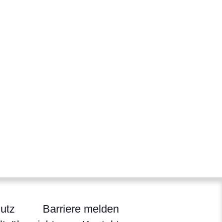
utz
Barriere melden