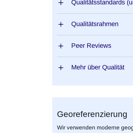
Qualitätsstandards (
Qualitätsrahmen
Peer Reviews
Mehr über Qualität
Georeferenzierung
Wir verwenden moderne geogr