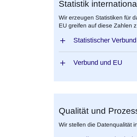
Statistik internationa
Wir erzeugen Statistiken für
EU greifen auf diese Zahlen 
Statistischer Verbun
Verbund und EU
Qualität und Prozes
Wir stellen die Datenqualität 