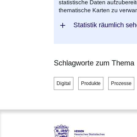
statistische Daten aufzuberei
thematische Karten zu verwa
Statistik räumlich se
Schlagworte zum Thema
Digital
Produkte
Prozesse