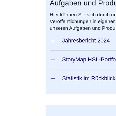
Aufgaben und Prod
Hier können Sie sich durch un
Veröffentlichungen in eigener
unseren Aufgaben und Produ
Jahresbericht 2024
StoryMap HSL-Portfo
Statistik im Rückblick