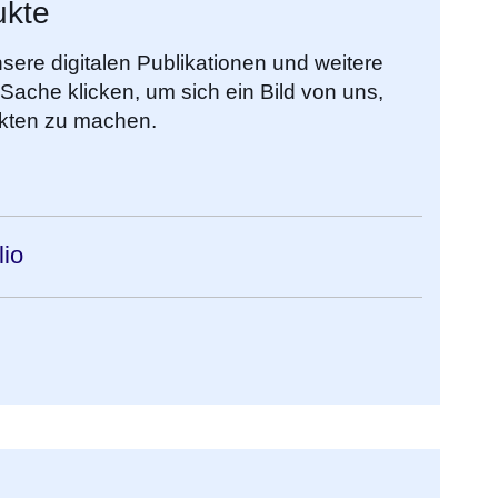
ukte
sere digitalen Publikationen und weitere
 Sache klicken, um sich ein Bild von uns,
kten zu machen.
lio