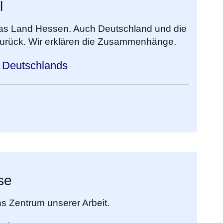
l
 das Land Hessen. Auch Deutschland und die
zurück. Wir erklären die Zusammenhänge.
d Deutschlands
se
ins Zentrum unserer Arbeit.