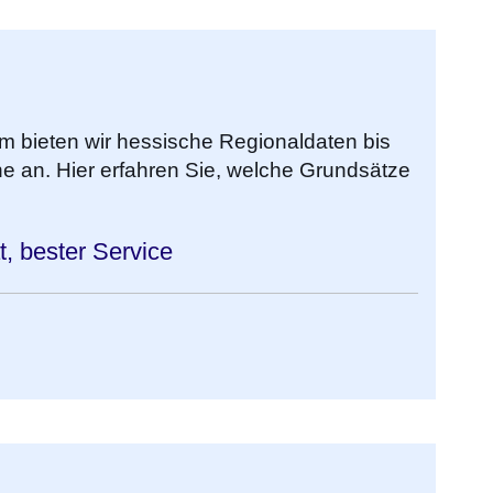
 bieten wir hessische Regionaldaten bis
 an. Hier erfahren Sie, welche Grundsätze
, bester Service