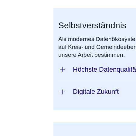
Selbstverständnis
Als modernes Datenökosystem
auf Kreis- und Gemeindeebene
unsere Arbeit bestimmen.
Höchste Datenqualität
Digitale Zukunft