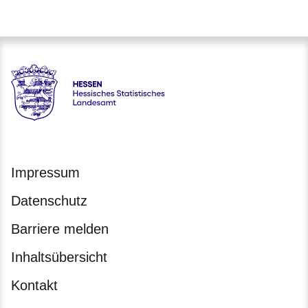
Hessen - Hessisches Statistisches Landesamt
Impressum
Datenschutz
Barriere melden
Inhaltsübersicht
Kontakt