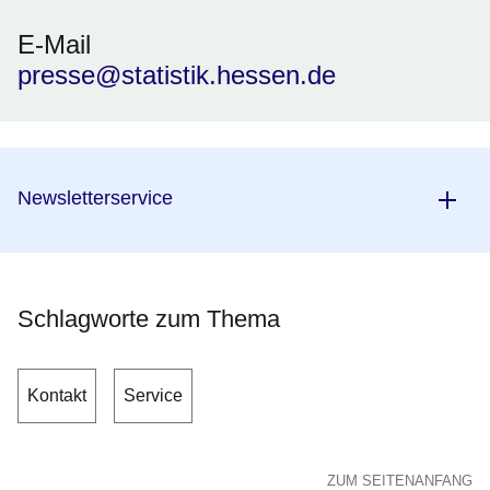
E-Mail
presse@statistik.hessen.de
Newsletterservice
Schlagworte zum Thema
Kontakt
Service
ZUM SEITENANFANG