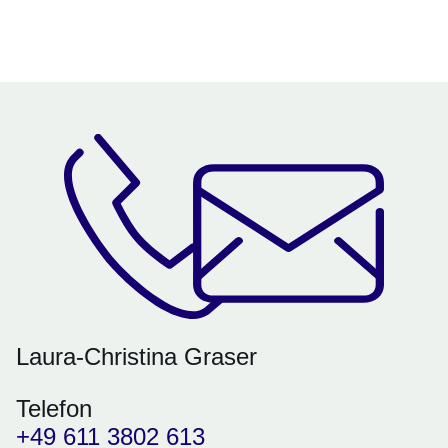
Öffnet sich in einem neuen Fenster
Öffnet sich in einem neuen Fenster
Öffnet sich in einem neuen Fenster
Öffnet sich in einem neuen Fenster
Öffnet sich in einem neuen Fenster
Laura-Christina Graser
Telefon
+49 611 3802 613