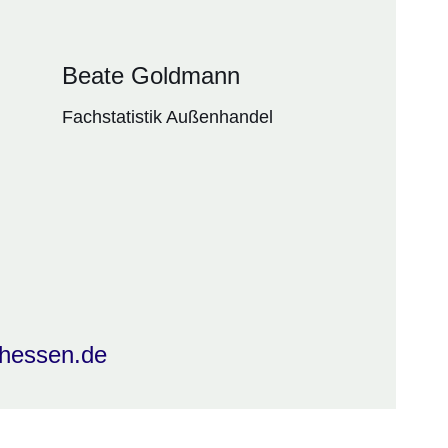
Beate Goldmann
Fachstatistik Außenhandel
.hessen.de