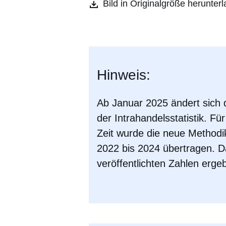
Bild in Originalgröße herunter
Hinweis:
Ab Januar 2025 ändert sich 
der Intrahandelsstatistik. Fü
Zeit wurde die neue Methodik
2022 bis 2024 übertragen. D
veröffentlichten Zahlen erge