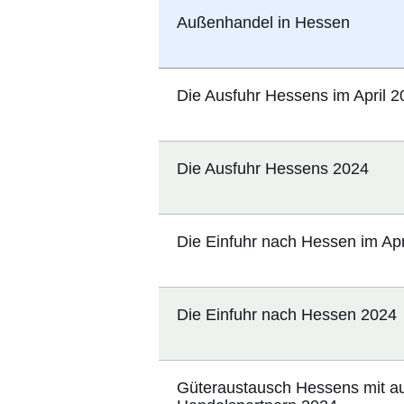
Außenhandel in Hessen
Die Ausfuhr Hessens im April 2
Die Ausfuhr Hessens 2024
Die Einfuhr nach Hessen im Apr
Die Einfuhr nach Hessen 2024
Güteraustausch Hessens mit a