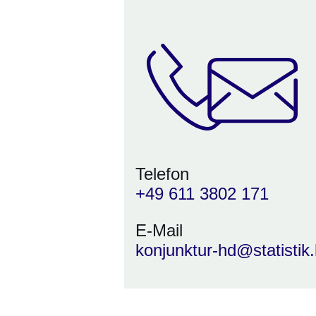
Telefon
+49 611 3802 171
E-Mail
konjunktur-hd@statistik