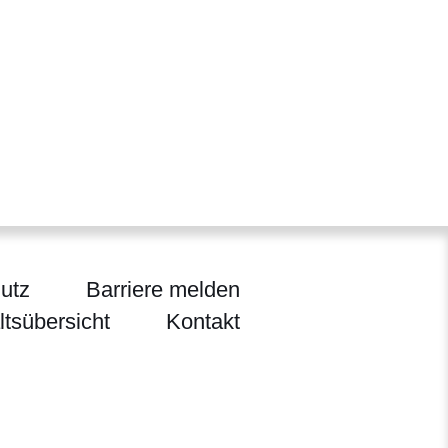
utz
Barriere melden
ltsübersicht
Kontakt