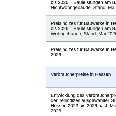
bis 2026 – Bauleistungen am 
Nichtwohngebäude, Stand: Mai
Preisindizes für Bauwerke in 
bis 2026 – Bauleistungen am 
Wohngebäude, Stand: Mai 202
Preisindizes für Bauwerke in H
2026
Verbraucherpreise in Hessen
Entwicklung des Verbraucherpr
der Teilindizes ausgewählter Gü
Hessen 2023 bis 2026 nach Mon
2026