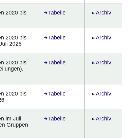
en 2020 bis
Öffnet sich in einem neuen Fenster
Tabelle
Öffnet sich in ein
Archiv
en 2020 bis
Öffnet sich in einem neuen Fenster
Tabelle
Öffnet sich in ein
Archiv
Juli 2026
en 2020 bis
Öffnet sich in einem neuen Fenster
Tabelle
Öffnet sich in ein
Archiv
ilungen),
en 2020 bis
Öffnet sich in einem neuen Fenster
Tabelle
Öffnet sich in ein
Archiv
26
n im Juli
Öffnet sich in einem neuen Fenster
Tabelle
Öffnet sich in ein
Archiv
ten Gruppen