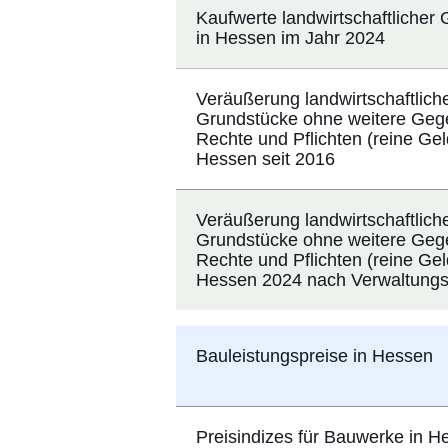
Kaufwerte landwirtschaftlicher
in Hessen im Jahr 2024
Veräußerung landwirtschaftlich
Grundstücke ohne weitere Geg
Rechte und Pflichten (reine Gel
Hessen seit 2016
Veräußerung landwirtschaftlich
Grundstücke ohne weitere Geg
Rechte und Pflichten (reine Gel
Hessen 2024 nach Verwaltungs
Bauleistungspreise in Hessen
Preisindizes für Bauwerke in 