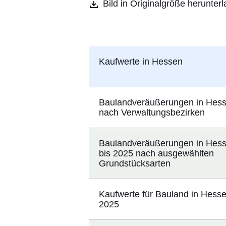
Bild in Originalgröße herunter
Kaufwerte in Hessen
Baulandveräußerungen in Hes
nach Verwaltungsbezirken
Baulandveräußerungen in Hess
bis 2025 nach ausgewählten
Grundstücksarten
Kaufwerte für Bauland in Hesse
2025