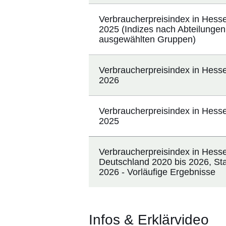
Verbraucherpreisindex in Hess
2025 (Indizes nach Abteilunge
ausgewählten Gruppen)
Verbraucherpreisindex in Hesse
2026
Verbraucherpreisindex in Hess
2025
Verbraucherpreisindex in Hess
Deutschland 2020 bis 2026, Sta
2026 - Vorläufige Ergebnisse
Infos & Erklärvideo