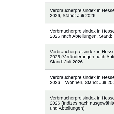
Verbraucherpreisindex in Hess
2026, Stand: Juli 2026
Verbraucherpreisindex in Hess
2026 nach Abteilungen, Stand: 
Verbraucherpreisindex in Hess
2026 (Veränderungen nach Abte
Stand: Juli 2026
Verbraucherpreisindex in Hess
2026 – Wohnen, Stand: Juli 20
Verbraucherpreisindex in Hesse
2026 (Indizes nach ausgewähl
und Abteilungen)