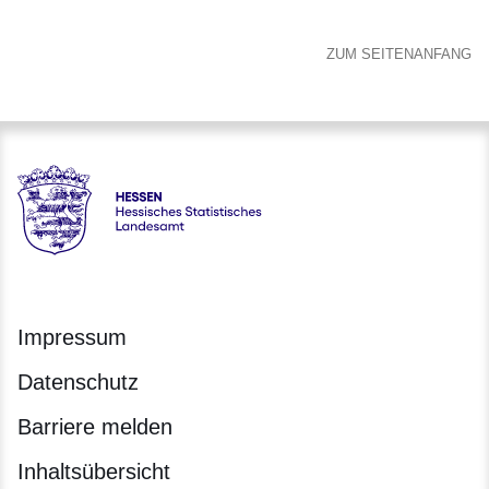
ZUM SEITENANFANG
Hessen - Hessisches Statistisches Landesamt
Impressum
Datenschutz
Barriere melden
Inhaltsübersicht