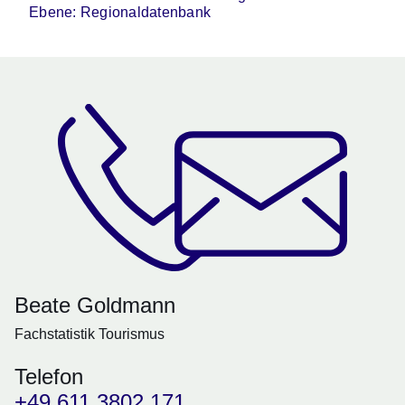
Ebene: Regionaldatenbank
Beate Goldmann
Fachstatistik Tourismus
Telefon
+49 611 3802 171