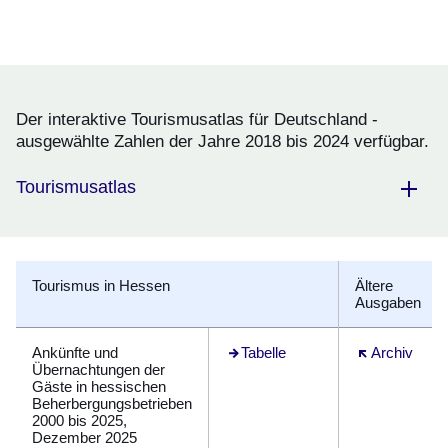
Der interaktive Tourismusatlas für Deutschland -
ausgewählte Zahlen der Jahre 2018 bis 2024 verfügbar.
Tourismusatlas
Tourismus in Hessen
Ältere
Ausgaben
Ankünfte und
Tabelle
Öffnet sich i
Archiv
Übernachtungen der
Gäste in hessischen
Beherbergungsbetrieben
2000 bis 2025,
Dezember 2025