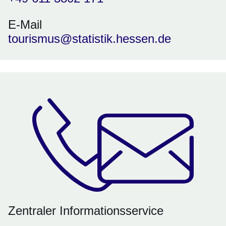
E-Mail
tourismus@statistik.hessen.de
Zentraler Informationsservice