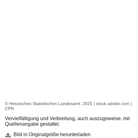
© Hessisches Statistisches Landesamt, 2025 | stock.adobe.com |
CPN
Vervielfältigung und Verbreitung, auch auszugsweise, mit
Quellenangabe gestattet.
Bild in Originalgröße herunterladen