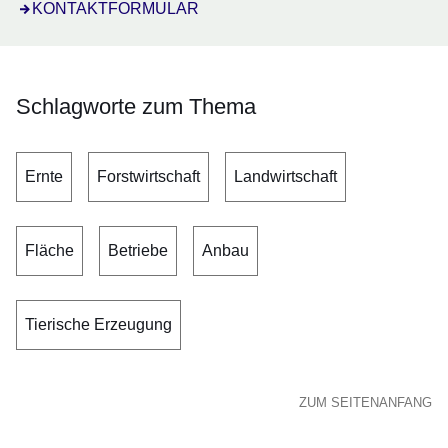
Öffnet sich in einem neuen Fenster
KONTAKTFORMULAR
Schlagworte zum Thema
Ernte
Forstwirtschaft
Landwirtschaft
Fläche
Betriebe
Anbau
Tierische Erzeugung
ZUM SEITENANFANG