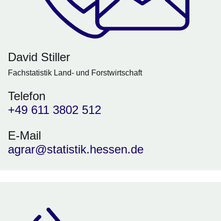
David Stiller
Fachstatistik Land- und Forstwirtschaft
Telefon
+49 611 3802 512
E-Mail
agrar@statistik.hessen.de