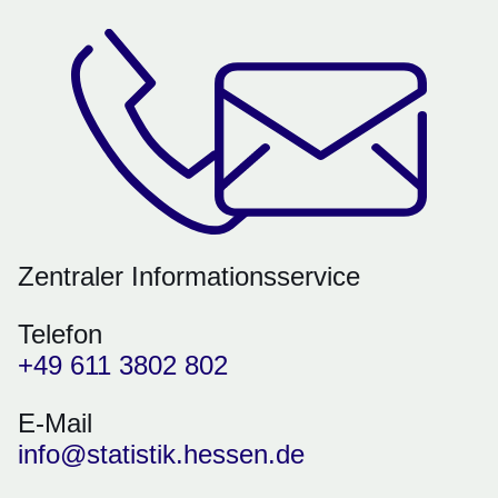
Zentraler Informationsservice
Telefon
+49 611 3802 802
E-Mail
info@statistik.hessen.de