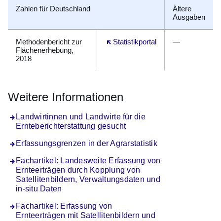
Zahlen für Deutschland
Ältere
Ausgaben
Methodenbericht zur
Öffnet sich in einem neuen Fenster
Statistikportal
—
Flächenerhebung,
2018
Weitere Informationen
Landwirtinnen und Landwirte für die
Ernteberichterstattung gesucht
Erfassungsgrenzen in der Agrarstatistik
Fachartikel: Landesweite Erfassung von
Ernteerträgen durch Kopplung von
Satellitenbildern, Verwaltungsdaten und
in-situ Daten
Fachartikel: Erfassung von
Ernteerträgen mit Satellitenbildern und