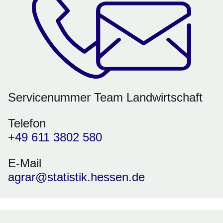
Servicenummer Team Landwirtschaft
Telefon
+49 611 3802 580
E-Mail
agrar@statistik.hessen.de