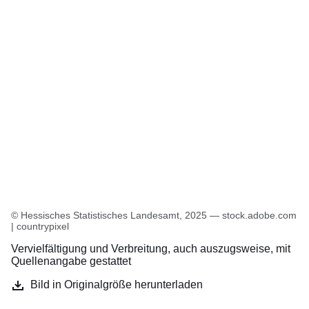
© Hessisches Statistisches Landesamt, 2025 — stock.adobe.com
| countrypixel
Vervielfältigung und Verbreitung, auch auszugsweise, mit
Quellenangabe gestattet
Bild in Originalgröße herunterladen