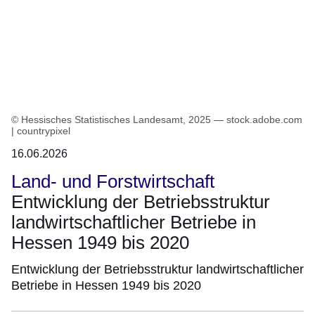
© Hessisches Statistisches Landesamt, 2025 — stock.adobe.com
| countrypixel
16.06.2026
Land- und Forstwirtschaft
Entwicklung der Betriebsstruktur
landwirtschaftlicher Betriebe in
Hessen 1949 bis 2020
Entwicklung der Betriebsstruktur landwirtschaftlicher
Betriebe in Hessen 1949 bis 2020