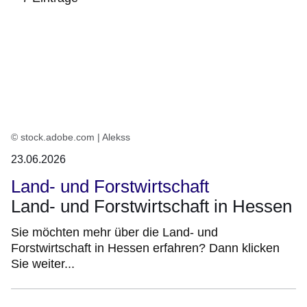
:7
Ergebnisse:
© stock.adobe.com | Alekss
23.06.2026
Land- und Forstwirtschaft
Land- und Forstwirtschaft in Hessen
Sie möchten mehr über die Land- und
Forstwirtschaft in Hessen erfahren? Dann klicken
Sie weiter...