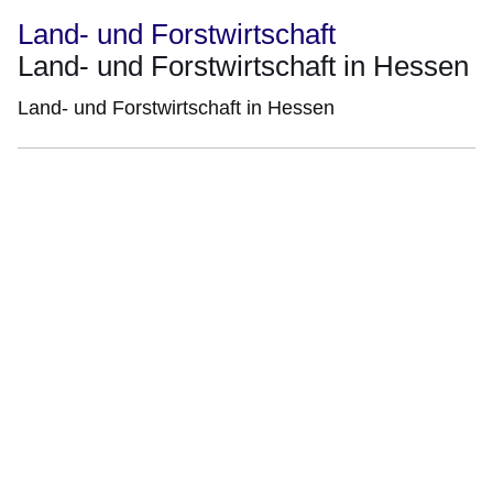
Land- und Forstwirtschaft
Land- und Forstwirtschaft in Hessen
Land- und Forstwirtschaft in Hessen