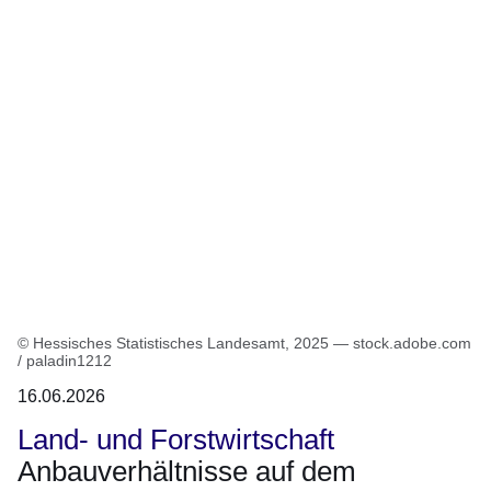
© Hessisches Statistisches Landesamt, 2025 — stock.adobe.com
/ paladin1212
16.06.2026
Land- und Forstwirtschaft
Anbauverhältnisse auf dem