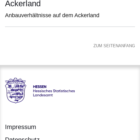
Ackerland
Anbauverhältnisse auf dem Ackerland
ZUM SEITENANFANG
Hessen - Hessisches Statistisches Landesamt
Impressum
Datenschutz