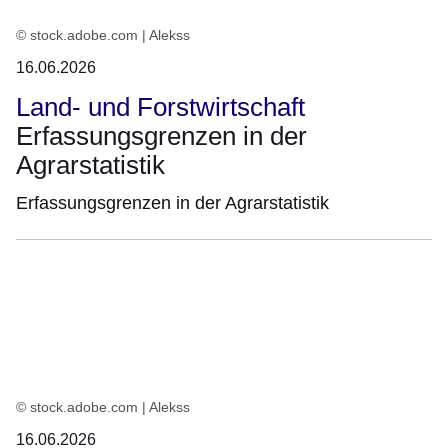
© stock.adobe.com | Alekss
16.06.2026
Land- und Forstwirtschaft
Erfassungsgrenzen in der
Agrarstatistik
Erfassungsgrenzen in der Agrarstatistik
© stock.adobe.com | Alekss
16.06.2026