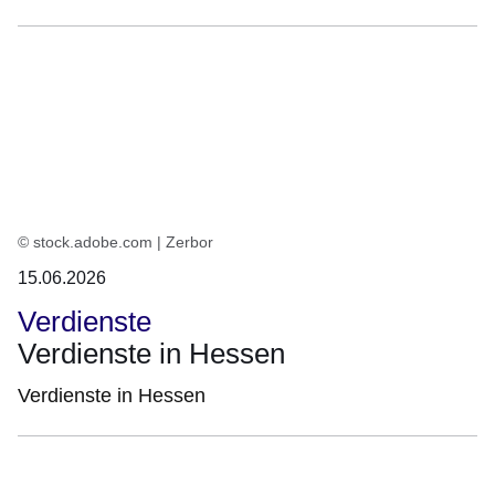
© stock.adobe.com | Zerbor
15.06.2026
Verdienste
Verdienste in Hessen
Verdienste in Hessen