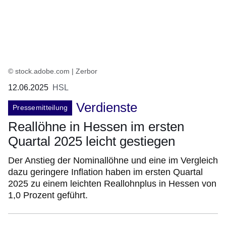
© stock.adobe.com | Zerbor
12.06.2025
HSL
Verdienste
Pressemitteilung
Reallöhne in Hessen im ersten
Quartal 2025 leicht gestiegen
Der Anstieg der Nominallöhne und eine im Vergleich
dazu geringere Inflation haben im ersten Quartal
2025 zu einem leichten Reallohnplus in Hessen von
1,0 Prozent geführt.