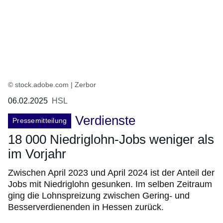
© stock.adobe.com | Zerbor
06.02.2025
HSL
Verdienste
Pressemitteilung
18 000 Niedriglohn-Jobs weniger als
im Vorjahr
Zwischen April 2023 und April 2024 ist der Anteil der
Jobs mit Niedriglohn gesunken. Im selben Zeitraum
ging die Lohnspreizung zwischen Gering- und
Besserverdienenden in Hessen zurück.