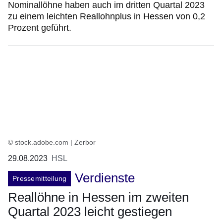
Nominallöhne haben auch im dritten Quartal 2023
zu einem leichten Reallohnplus in Hessen von 0,2
Prozent geführt.
© stock.adobe.com | Zerbor
29.08.2023
HSL
Verdienste
Pressemitteilung
Reallöhne in Hessen im zweiten
Quartal 2023 leicht gestiegen