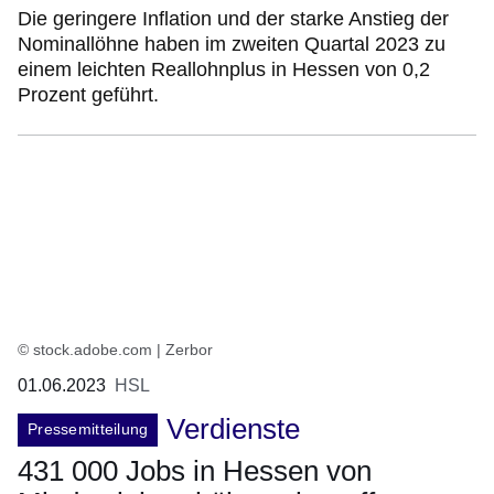
Die geringere Inflation und der starke Anstieg der
Nominallöhne haben im zweiten Quartal 2023 zu
einem leichten Reallohnplus in Hessen von 0,2
Prozent geführt.
© stock.adobe.com | Zerbor
01.06.2023
HSL
Verdienste
Pressemitteilung
431 000 Jobs in Hessen von