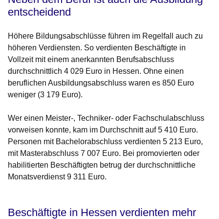
entscheidend
Höhere Bildungsabschlüsse führen im Regelfall auch zu
höheren Verdiensten. So verdienten Beschäftigte in
Vollzeit mit einem anerkannten Berufsabschluss
durchschnittlich 4 029 Euro in Hessen. Ohne einen
beruflichen Ausbildungsabschluss waren es 850 Euro
weniger (3 179 Euro).
Wer einen Meister-, Techniker- oder Fachschulabschluss
vorweisen konnte, kam im Durchschnitt auf 5 410 Euro.
Personen mit Bachelorabschluss verdienten 5 213 Euro,
mit Masterabschluss 7 007 Euro. Bei promovierten oder
habilitierten Beschäftigten betrug der durchschnittliche
Monatsverdienst 9 311 Euro.
Beschäftigte in Hessen verdienten mehr