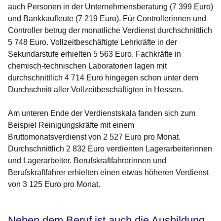
auch Personen in der Unternehmensberatung (7 399 Euro)
und Bankkaufleute (7 219 Euro). Für Controllerinnen und
Controller betrug der monatliche Verdienst durchschnittlich
5 748 Euro. Vollzeitbeschäftigte Lehrkräfte in der
Sekundarstufe erhielten 5 563 Euro. Fachkräfte in
chemisch-technischen Laboratorien lagen mit
durchschnittlich 4 714 Euro hingegen schon unter dem
Durchschnitt aller Vollzeitbeschäftigten in Hessen.
Am unteren Ende der Verdienstskala fanden sich zum
Beispiel Reinigungskräfte mit einem
Bruttomonatsverdienst von 2 527 Euro pro Monat.
Durchschnittlich 2 832 Euro verdienten Lagerarbeiterinnen
und Lagerarbeiter. Berufskraftfahrerinnen und
Berufskraftfahrer erhielten einen etwas höheren Verdienst
von 3 125 Euro pro Monat.
Neben dem Beruf ist auch die Ausbildung