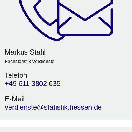
Markus Stahl
Fachstatistik Verdienste
Telefon
+49 611 3802 635
E-Mail
verdienste@statistik.hessen.de