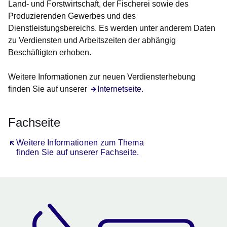
Land- und Forstwirtschaft, der Fischerei sowie des
Produzierenden Gewerbes und des
Dienstleistungsbereichs. Es werden unter anderem Daten
zu Verdiensten und Arbeitszeiten der abhängig
Beschäftigten erhoben.
Weitere Informationen zur neuen Verdiensterhebung
finden Sie auf unserer
Internetseite.
Fachseite
Öffnet sich in einem neuen Fenster
Weitere Informationen zum Thema
finden Sie auf unserer Fachseite.