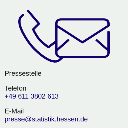
Pressestelle
Telefon
+49 611 3802 613
E-Mail
presse@statistik.hessen.de