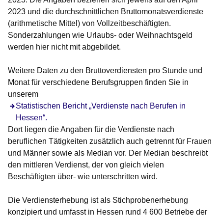
2023 und die durchschnittlichen Bruttomonatsverdienste
(arithmetische Mittel) von Vollzeitbeschäftigten.
Sonderzahlungen wie Urlaubs- oder Weihnachtsgeld
werden hier nicht mit abgebildet.
Weitere Daten zu den Bruttoverdiensten pro Stunde und
Monat für verschiedene Berufsgruppen finden Sie in
unserem
Statistischen Bericht „Verdienste nach Berufen in
Hessen“.
Dort liegen die Angaben für die Verdienste nach
beruflichen Tätigkeiten zusätzlich auch getrennt für Frauen
und Männer sowie als Median vor. Der Median beschreibt
den mittleren Verdienst, der von gleich vielen
Beschäftigten über- wie unterschritten wird.
Die Verdiensterhebung ist als Stichprobenerhebung
konzipiert und umfasst in Hessen rund 4 600 Betriebe der