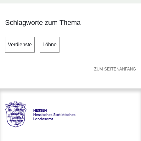
Schlagworte zum Thema
Verdienste
Löhne
ZUM SEITENANFANG
Hessen - Hessisches Statistisches Landesamt