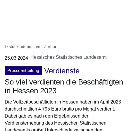
© stock.adobe.com | Zerbor
Hessisches Statistisches Landesamt
25.03.2024
Verdienste
Pressemitteilung
So viel verdienten die Beschäftigten
in Hessen 2023
Die Vollzeitbeschäftigten in Hessen haben im April 2023
durchschnittlich 4 795 Euro brutto pro Monat verdient.
Dabei gab es nach den Ergebnissen der
Verdiensterhebung des Hessischen Statistischen
Landesamts große Unterschiede zwischen den