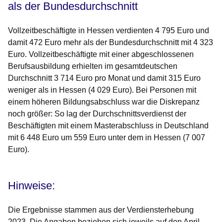
als der Bundesdurchschnitt
Vollzeitbeschäftigte in Hessen verdienten 4 795 Euro und
damit 472 Euro mehr als der Bundesdurchschnitt mit 4 323
Euro. Vollzeitbeschäftigte mit einer abgeschlossenen
Berufsausbildung erhielten im gesamtdeutschen
Durchschnitt 3 714 Euro pro Monat und damit 315 Euro
weniger als in Hessen (4 029 Euro). Bei Personen mit
einem höheren Bildungsabschluss war die Diskrepanz
noch größer: So lag der Durchschnittsverdienst der
Beschäftigten mit einem Masterabschluss in Deutschland
mit 6 448 Euro um 559 Euro unter dem in Hessen (7 007
Euro).
Hinweise
:
Die Ergebnisse stammen aus der Verdiensterhebung
2023. Die Angaben beziehen sich jeweils auf den April