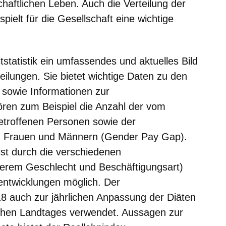
haftlichen Leben. Auch die Verteilung der
pielt für die Gesellschaft eine wichtige
tstatistik ein umfassendes und aktuelles Bild
eilungen. Sie bietet wichtige Daten zu den
 sowie Informationen zur
ören zum Beispiel die Anzahl der vom
etroffenen Personen sowie der
en Frauen und Männern (Gender Pay Gap).
ist durch die verschiedenen
erem Geschlecht und Beschäftigungsart)
tentwicklungen möglich. Der
18 auch zur jährlichen Anpassung der Diäten
chen Landtages verwendet. Aussagen zur