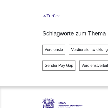
Zurück
Schlagworte zum Thema
Verdienste
Verdienstentwicklung
Gender Pay Gap
Verdienstvertei