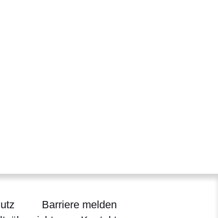
utz
Barriere melden