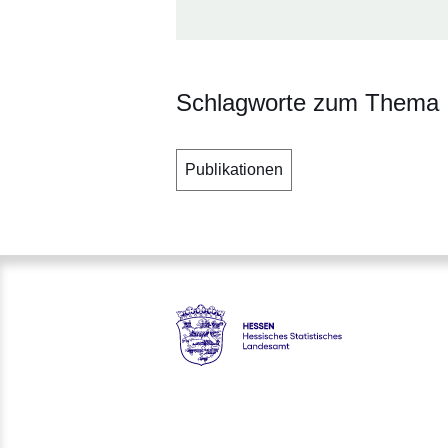
Schlagworte zum Thema
Publikationen
Hessen - Hessisches Statisti