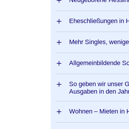
Eheschließungen in 
Mehr Singles, wenige
Allgemeinbildende Sc
So geben wir unser G
Ausgaben in den Jah
Wohnen – Mieten in 