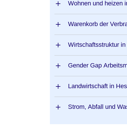
Wohnen und heizen 
Warenkorb der Verbra
Wirtschaftsstruktur 
Gender Gap Arbeitsm
Landwirtschaft in He
Strom, Abfall und Wa