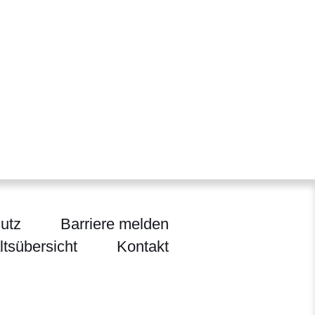
utz
Barriere melden
ltsübersicht
Kontakt