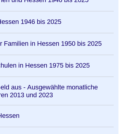
Hessen 1946 bis 2025
r Familien in Hessen 1950 bis 2025
hulen in Hessen 1975 bis 2025
eld aus - Ausgewählte monatliche
ren 2013 und 2023
Hessen