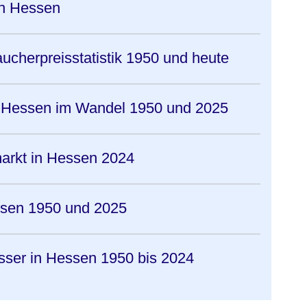
in Hessen
ucherpreisstatistik 1950 und heute
in Hessen im Wandel 1950 und 2025
arkt in Hessen 2024
ssen 1950 und 2025
sser in Hessen 1950 bis 2024