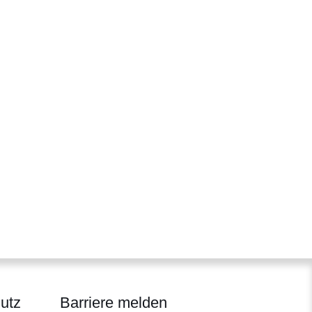
utz
Barriere melden