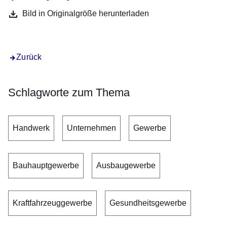
Bild in Originalgröße herunterladen
Zurück
Schlagworte zum Thema
Handwerk
Unternehmen
Gewerbe
Bauhauptgewerbe
Ausbaugewerbe
Kraftfahrzeuggewerbe
Gesundheitsgewerbe