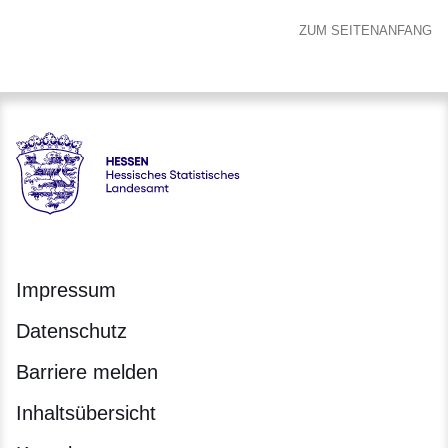
ZUM SEITENANFANG
Hessen - Hessisches Statistisches Landesamt
Impressum
Datenschutz
Barriere melden
Inhaltsübersicht