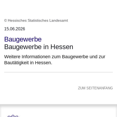
© Hessisches Statistisches Landesamt
15.06.2026
Baugewerbe
Baugewerbe in Hessen
Weitere Informationen zum Baugewerbe und zur
Bautätigkeit in Hessen.
ZUM SEITENANFANG