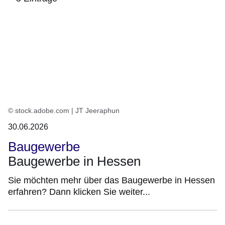
:5
Ergebnisse:
© stock.adobe.com | JT Jeeraphun
30.06.2026
Baugewerbe
Baugewerbe in Hessen
Sie möchten mehr über das Baugewerbe in Hessen
erfahren? Dann klicken Sie weiter...