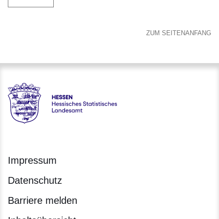
ZUM SEITENANFANG
Hessen - Hessisches Statistisches Landesamt
Impressum
Datenschutz
Barriere melden