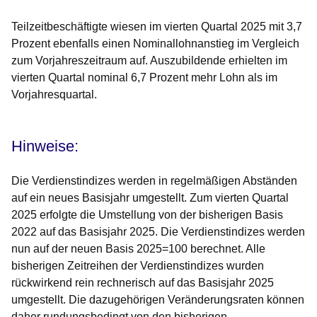
Teilzeitbeschäftigte wiesen im vierten Quartal 2025 mit 3,7
Prozent ebenfalls einen Nominallohnanstieg im Vergleich
zum Vorjahreszeitraum auf. Auszubildende erhielten im
vierten Quartal nominal 6,7 Prozent mehr Lohn als im
Vorjahresquartal.
Hinweise:
Die Verdienstindizes werden in regelmäßigen Abständen
auf ein neues Basisjahr umgestellt. Zum vierten Quartal
2025 erfolgte die Umstellung von der bisherigen Basis
2022 auf das Basisjahr 2025. Die Verdienstindizes werden
nun auf der neuen Basis 2025=100 berechnet. Alle
bisherigen Zeitreihen der Verdienstindizes wurden
rückwirkend rein rechnerisch auf das Basisjahr 2025
umgestellt. Die dazugehörigen Veränderungsraten können
daher rundungsbedingt von den bisherigen