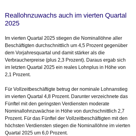
Reallohnzuwachs auch im vierten Quartal
2025
Im vierten Quartal 2025 stiegen die Nominallöhne aller
Beschäftigten durchschnittlich um 4,5 Prozent gegenüber
dem Vorjahresquartal und damit stärker als die
Verbraucherpreise (plus 2,3 Prozent). Daraus ergab sich
im letzten Quartal 2025 ein reales Lohnplus in Höhe von
2,1 Prozent.
Für Vollzeitbeschäftigte betrug der nominale Lohnanstieg
im vierten Quartal 4,8 Prozent. Darunter verzeichnete das
Fünftel mit den geringsten Verdiensten moderate
Nominallohnzuwächse in Höhe von durchschnittlich 2,7
Prozent. Für das Fünftel der Vollzeitbeschäftigten mit den
höchsten Verdiensten stiegen die Nominallöhne im vierten
Quartal 2025 um 6,0 Prozent.