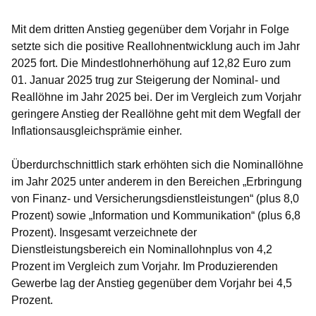
Mit dem dritten Anstieg gegenüber dem Vorjahr in Folge
setzte sich die positive Reallohnentwicklung auch im Jahr
2025 fort. Die Mindestlohnerhöhung auf 12,82 Euro zum
01. Januar 2025 trug zur Steigerung der Nominal- und
Reallöhne im Jahr 2025 bei. Der im Vergleich zum Vorjahr
geringere Anstieg der Reallöhne geht mit dem Wegfall der
Inflationsausgleichsprämie einher.
Überdurchschnittlich stark erhöhten sich die Nominallöhne
im Jahr 2025 unter anderem in den Bereichen „Erbringung
von Finanz- und Versicherungsdienstleistungen“ (plus 8,0
Prozent) sowie „Information und Kommunikation“ (plus 6,8
Prozent). Insgesamt verzeichnete der
Dienstleistungsbereich ein Nominallohnplus von 4,2
Prozent im Vergleich zum Vorjahr. Im Produzierenden
Gewerbe lag der Anstieg gegenüber dem Vorjahr bei 4,5
Prozent.