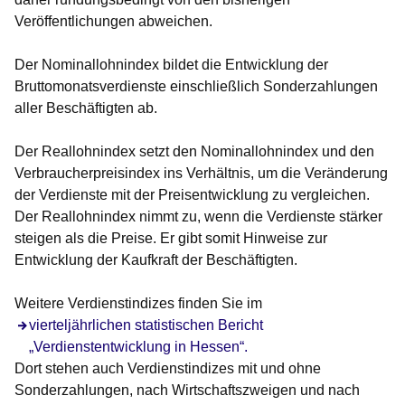
Veröffentlichungen abweichen.
Der
Nominallohnindex
bildet die Entwicklung der
Bruttomonatsverdienste einschließlich Sonderzahlungen
aller Beschäftigten ab.
Der
Reallohnindex
setzt den Nominallohnindex und den
Verbraucherpreisindex ins Verhältnis, um die Veränderung
der Verdienste mit der Preisentwicklung zu vergleichen.
Der Reallohnindex nimmt zu, wenn die Verdienste stärker
steigen als die Preise. Er gibt somit Hinweise zur
Entwicklung der Kaufkraft der Beschäftigten.
Weitere Verdienstindizes finden Sie im
Öffnet sich in einem neuen Fenster
vierteljährlichen statistischen Bericht
„Verdienstentwicklung in Hessen“.
Dort stehen auch Verdienstindizes mit und ohne
Sonderzahlungen, nach Wirtschaftszweigen und nach