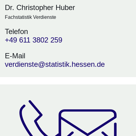
Dr. Christopher Huber
Fachstatistik Verdienste
Telefon
+49 611 3802 259
E-Mail
verdienste@statistik.hessen.de