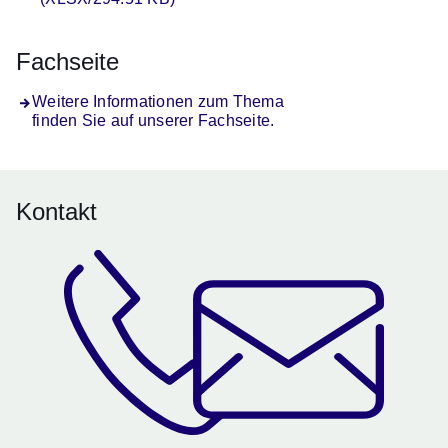
Fachseite
Weitere Informationen zum Thema
finden Sie auf unserer Fachseite.
Kontakt