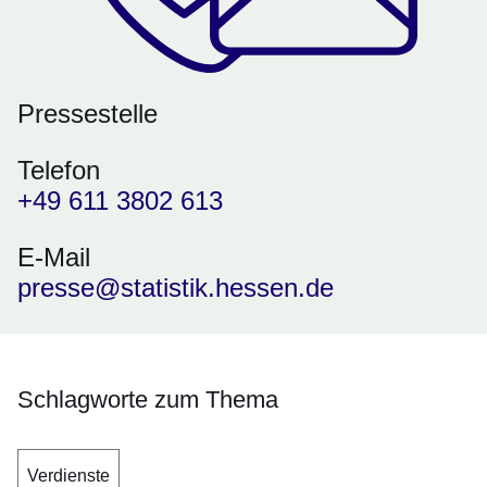
Pressestelle
Telefon
+49 611 3802 613
E-Mail
presse@statistik.hessen.de
Schlagworte zum Thema
Verdienste