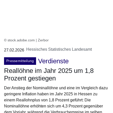
© stock.adobe.com | Zerbor
Hessisches Statistisches Landesamt
27.02.2026
Verdienste
Pressemitteilung
Reallöhne im Jahr 2025 um 1,8
Prozent gestiegen
Der Anstieg der Nominallöhne und eine im Vergleich dazu
geringere Inflation haben im Jahr 2025 in Hessen zu
einem Reallohnplus von 1,8 Prozent geführt: Die
Nominallöhne erhöhten sich um 4,3 Prozent gegenüber
dem Vorjahr, während die Verbraucherpreise im selben