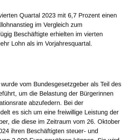
 vierten Quartal 2023 mit 6,7 Prozent einen
llohnanstieg im Vergleich zum
ügig Beschäftigte erhielten im vierten
ehr Lohn als im Vorjahresquartal.
wurde vom Bundesgesetzgeber als Teil des
geführt, um die Belastung der Bürgerinnen
ationsrate abzufedern. Bei der
elt es sich um eine freiwillige Leistung der
ber, die diese im Zeitraum vom 26. Oktober
24 ihren Beschäftigten steuer- und