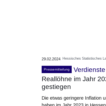
Hessisches Statistisches 
29.02.2024
Verdienste
Pressemitteilung
Reallöhne im Jahr 20
gestiegen
Die etwas geringere Inflation 
haben im Jahr 2023 in Hessen 