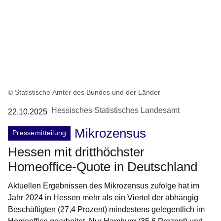
© Statistische Ämter des Bundes und der Länder
Hessisches Statistisches Landesamt
22.10.2025
Mikrozensus
Pressemitteilung
Hessen mit dritthöchster
Homeoffice-Quote in Deutschland
Aktuellen Ergebnissen des Mikrozensus zufolge hat im
Jahr 2024 in Hessen mehr als ein Viertel der abhängig
Beschäftigten (27,4 Prozent) mindestens gelegentlich im