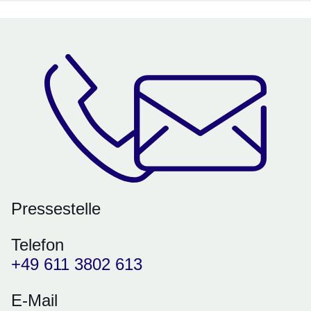
Pressestelle
Telefon
+49 611 3802 613
E-Mail