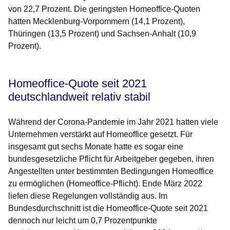
von 22,7 Prozent. Die geringsten Homeoffice-Quoten
hatten Mecklenburg-Vorpommern (14,1 Prozent),
Thüringen (13,5 Prozent) und Sachsen-Anhalt (10,9
Prozent).
Homeoffice-Quote seit 2021
deutschlandweit relativ stabil
Während der Corona-Pandemie im Jahr 2021 hatten viele
Unternehmen verstärkt auf Homeoffice gesetzt. Für
insgesamt gut sechs Monate hatte es sogar eine
bundesgesetzliche Pflicht für Arbeitgeber gegeben, ihren
Angestellten unter bestimmten Bedingungen Homeoffice
zu ermöglichen (Homeoffice-Pflicht). Ende März 2022
liefen diese Regelungen vollständig aus. Im
Bundesdurchschnitt ist die Homeoffice-Quote seit 2021
dennoch nur leicht um 0,7 Prozentpunkte