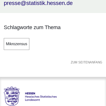
presse@statistik.hessen.de
Schlagworte zum Thema
Mikrozensus
ZUM SEITENANFANG
Hessen - Hessisches Statistisches Landesamt