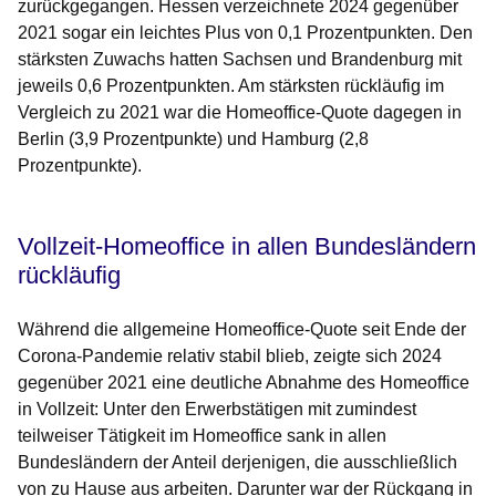
zurückgegangen. Hessen verzeichnete 2024 gegenüber
2021 sogar ein leichtes Plus von 0,1 Prozentpunkten. Den
stärksten Zuwachs hatten Sachsen und Brandenburg mit
jeweils 0,6 Prozentpunkten. Am stärksten rückläufig im
Vergleich zu 2021 war die Homeoffice-Quote dagegen in
Berlin (3,9 Prozentpunkte) und Hamburg (2,8
Prozentpunkte).
Vollzeit-Homeoffice in allen Bundesländern
rückläufig
Während die allgemeine Homeoffice-Quote seit Ende der
Corona-Pandemie relativ stabil blieb, zeigte sich 2024
gegenüber 2021 eine deutliche Abnahme des Homeoffice
in Vollzeit: Unter den Erwerbstätigen mit zumindest
teilweiser Tätigkeit im Homeoffice sank in allen
Bundesländern der Anteil derjenigen, die ausschließlich
von zu Hause aus arbeiten. Darunter war der Rückgang in