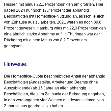
Hessen mit minus 22,1 Prozentpunkten am größten. Hier
gaben 2024 nur noch 17,7 Prozent der abhängig
Beschäftigten mit Homeoffice-Nutzung an, ausschließlich
von Zuhause aus zu arbeiten. 2021 waren es noch 39,8
Prozent gewesen. Hamburg wies mit 22,0 Prozentpunkten
eine ähnlich starke Abnahme auf. In Thüringen war der
Rückgang mit einem Minus von 8,2 Prozent am
geringsten.
Hinweise:
Die
Homeoffice-Quote
beschreibt den Anteil der abhängig
Beschäftigten (Angestellte, Arbeiter und Beamte ohne
Auszubildende) ab 15 Jahre an allen abhängig
Beschäftigten, die zum Zeitpunkt der Befragung angaben,
in den vergangenen vier Wochen mindestens einmal von
Zuhause aus gearbeitet zu haben.