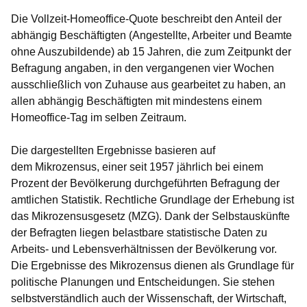
Die
Vollzeit-Homeoffice-Quote
beschreibt den Anteil der
abhängig Beschäftigten (Angestellte, Arbeiter und Beamte
ohne Auszubildende) ab 15 Jahren, die zum Zeitpunkt der
Befragung angaben, in den vergangenen vier Wochen
ausschließlich von Zuhause aus gearbeitet zu haben, an
allen abhängig Beschäftigten mit mindestens einem
Homeoffice-Tag im selben Zeitraum.
Die dargestellten Ergebnisse basieren auf
dem
Mikrozensus
, einer seit 1957 jährlich bei einem
Prozent der Bevölkerung durchgeführten Befragung der
amtlichen Statistik. Rechtliche Grundlage der Erhebung ist
das Mikrozensusgesetz (MZG). Dank der Selbstauskünfte
der Befragten liegen belastbare statistische Daten zu
Arbeits- und Lebensverhältnissen der Bevölkerung vor.
Die Ergebnisse des Mikrozensus dienen als Grundlage für
politische Planungen und Entscheidungen. Sie stehen
selbstverständlich auch der Wissenschaft, der Wirtschaft,