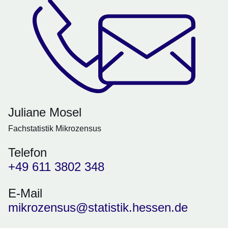
Juliane Mosel
Fachstatistik Mikrozensus
Telefon
+49 611 3802 348
E-Mail
mikrozensus@statistik.hessen.de