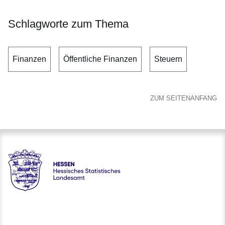
Schlagworte zum Thema
Finanzen
Öffentliche Finanzen
Steuern
ZUM SEITENANFANG
Hessen - Hessisches Statistisches Landesamt