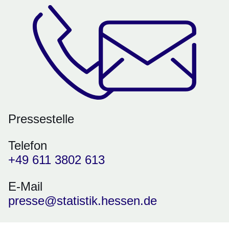
Pressestelle
Telefon
+49 611 3802 613
E-Mail
presse@statistik.hessen.de