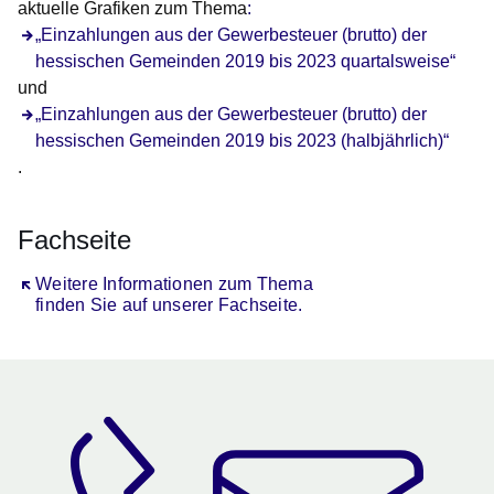
aktuelle Grafiken zum Thema
:
„Einzahlungen aus der Gewerbesteuer (brutto) der
hessischen Gemeinden 2019 bis 2023 quartalsweise“
und
„Einzahlungen aus der Gewerbesteuer (brutto) der
hessischen Gemeinden 2019 bis 2023 (halbjährlich)“
.
Fachseite
Öffnet sich in einem neuen Fenster
Weitere Informationen zum Thema
finden Sie auf unserer Fachseite.