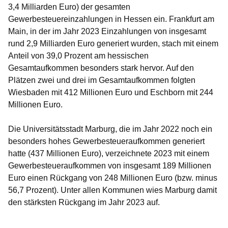
3,4 Milliarden Euro) der gesamten
Gewerbesteuereinzahlungen in Hessen ein. Frankfurt am
Main, in der im Jahr 2023 Einzahlungen von insgesamt
rund 2,9 Milliarden Euro generiert wurden, stach mit einem
Anteil von 39,0 Prozent am hessischen
Gesamtaufkommen besonders stark hervor. Auf den
Plätzen zwei und drei im Gesamtaufkommen folgten
Wiesbaden mit 412 Millionen Euro und Eschborn mit 244
Millionen Euro.
Die Universitätsstadt Marburg, die im Jahr 2022 noch ein
besonders hohes Gewerbesteueraufkommen generiert
hatte (437 Millionen Euro), verzeichnete 2023 mit einem
Gewerbesteueraufkommen von insgesamt 189 Millionen
Euro einen Rückgang von 248 Millionen Euro (bzw. minus
56,7 Prozent). Unter allen Kommunen wies Marburg damit
den stärksten Rückgang im Jahr 2023 auf.