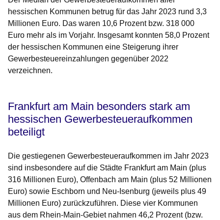
hessischen Kommunen betrug für das Jahr 2023 rund 3,3
Millionen Euro. Das waren 10,6 Prozent bzw. 318 000
Euro mehr als im Vorjahr. Insgesamt konnten 58,0 Prozent
der hessischen Kommunen eine Steigerung ihrer
Gewerbesteuereinzahlungen gegenüber 2022
verzeichnen.
Frankfurt am Main besonders stark am
hessischen Gewerbesteueraufkommen
beteiligt
Die gestiegenen Gewerbesteueraufkommen im Jahr 2023
sind insbesondere auf die Städte Frankfurt am Main (plus
316 Millionen Euro), Offenbach am Main (plus 52 Millionen
Euro) sowie Eschborn und Neu-Isenburg (jeweils plus 49
Millionen Euro) zurückzuführen. Diese vier Kommunen
aus dem Rhein-Main-Gebiet nahmen 46,2 Prozent (bzw.