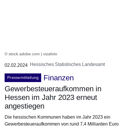
© stock.adobe.com | vizafoto
Hessisches Statistisches Landesamt
02.02.2024
Finanzen
Pressemitteilung
Gewerbesteueraufkommen in
Hessen im Jahr 2023 erneut
angestiegen
Die hessischen Kommunen haben im Jahr 2023 ein
Gewerbesteueraufkommen von rund 7,4 Milliarden Euro