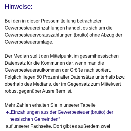
Hinweise:
Bei den in dieser Pressemitteilung betrachteten
Gewerbesteuereinzahlungen handelt es sich um die
Gewerbesteuervorauszahlungen (brutto) ohne Abzug der
Gewerbesteuerumlage.
Der Median stellt den Mittelpunkt im gesamthessischen
Datensatz für die Kommunen dar, wenn man die
Gewerbesteueraufkommen der Größe nach sortiert.
Folglich liegen 50 Prozent aller Datensätze unterhalb bzw.
oberhalb des Medians, der im Gegensatz zum Mittelwert
robust gegenüber Ausreißern ist.
Mehr Zahlen erhalten Sie in unserer Tabelle
„Einzahlungen aus der Gewerbesteuer (brutto) der
hessischen Gemeinden“
auf unserer Fachseite. Dort gibt es außerdem zwei