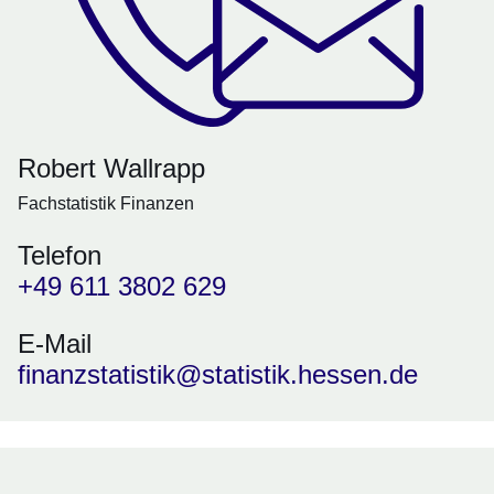
Robert Wallrapp
Fachstatistik Finanzen
Telefon
+49 611 3802 629
E-Mail
finanzstatistik@statistik.hessen.de