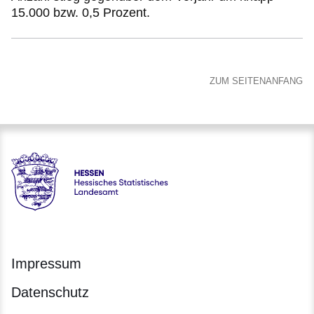
15.000 bzw. 0,5 Prozent.
ZUM SEITENANFANG
Hessen - Hessisches Statistisches Landesamt
Impressum
Datenschutz