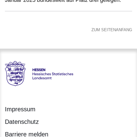
ZUM SEITENANFANG
Hessen - Hessisches Statistisches Landesamt
Impressum
Datenschutz
Barriere melden