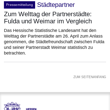
Städtepartner
Pressemitteilung
Zum Welttag der Partnerstädte:
Fulda und Weimar im Vergleich
Das Hessische Statistische Landesamt hat den
Welttag der Partnerstädte am 26. April zum Anlass
genommen, die Städtefreundschaft zwischen Fulda
und seiner Partnerstadt Weimar statistisch zu
betrachten.
ZUM SEITENANFANG