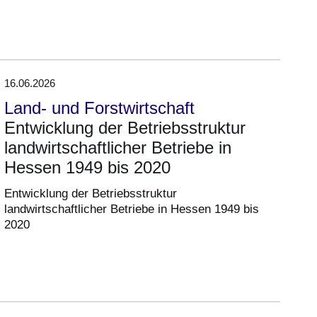
16.06.2026
Land- und Forstwirtschaft
Entwicklung der Betriebsstruktur
landwirtschaftlicher Betriebe in
Hessen 1949 bis 2020
Entwicklung der Betriebsstruktur
landwirtschaftlicher Betriebe in Hessen 1949 bis
2020