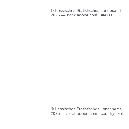
© Hessisches Statistisches Landesamt,
2025 — stock.adobe.com | Alekss
© Hessisches Statistisches Landesamt,
2025 — stock.adobe.com | countrypixel