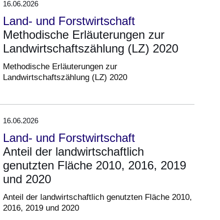
16.06.2026
Land- und Forstwirtschaft
Methodische Erläuterungen zur
Landwirtschaftszählung (LZ) 2020
Methodische Erläuterungen zur
Landwirtschaftszählung (LZ) 2020
16.06.2026
Land- und Forstwirtschaft
Anteil der landwirtschaftlich
genutzten Fläche 2010, 2016, 2019
und 2020
Anteil der landwirtschaftlich genutzten Fläche 2010,
2016, 2019 und 2020