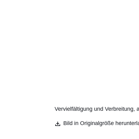
Vervielfältigung und Verbreitung,
Bild in Originalgröße herunter