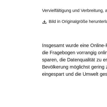
Vervielfältigung und Verbreitung,
Bild in Originalgröße herunter
Insgesamt wurde eine Online-Fi
die Fragebogen vorrangig onli
sparen, die Datenqualität zu 
Bevölkerung möglichst gering
eingespart und die Umwelt ge