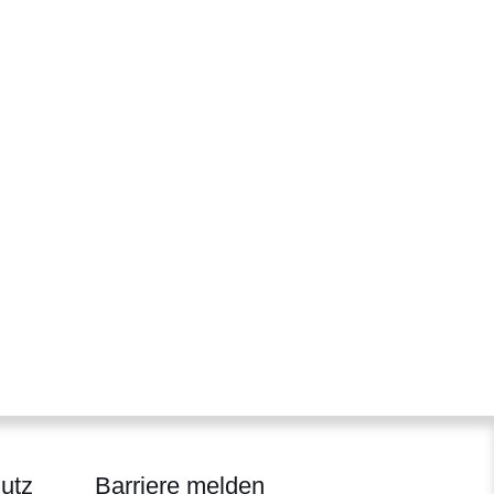
utz
Barriere melden