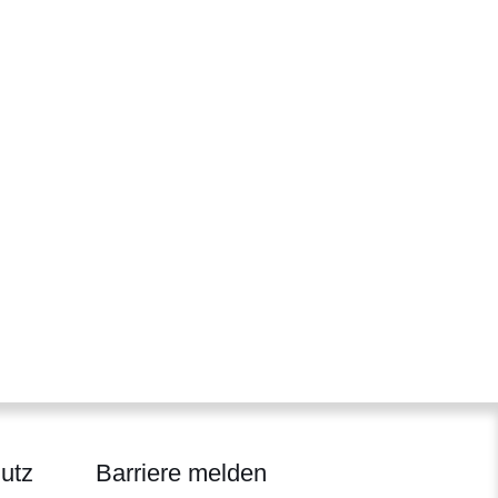
utz
Barriere melden