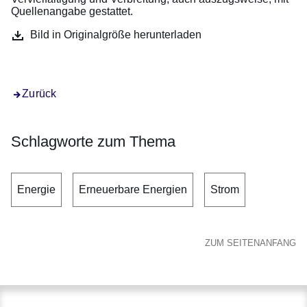
Quellenangabe gestattet.
Bild in Originalgröße herunterladen
Zurück
Schlagworte zum Thema
Energie
Erneuerbare Energien
Strom
ZUM SEITENANFANG