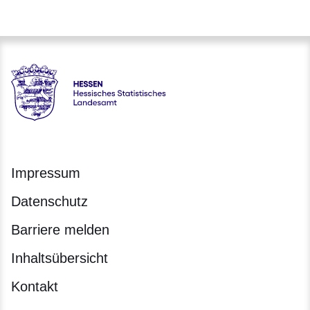
Hessen - Hessisches Statistisches Landesamt
Impressum
Datenschutz
Barriere melden
Inhaltsübersicht
Kontakt