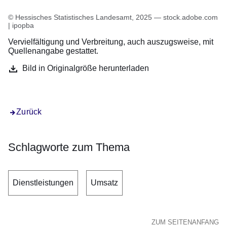
© Hessisches Statistisches Landesamt, 2025 — stock.adobe.com
| ipopba
Vervielfältigung und Verbreitung, auch auszugsweise, mit
Quellenangabe gestattet.
Bild in Originalgröße herunterladen
Zurück
Schlagworte zum Thema
Dienstleistungen
Umsatz
ZUM SEITENANFANG