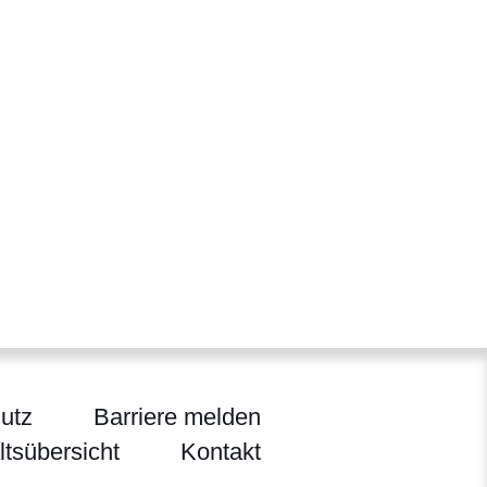
utz
Barriere melden
ltsübersicht
Kontakt