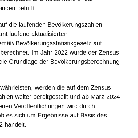
den betrifft.
uf die laufenden Bevölkerungszahlen
mt laufend aktualisierten
mäß Bevölkerungsstatistikgesetz auf
 berechnet. Im Jahr 2022 wurde der Zensus
 die Grundlage der Bevölkerungsberechnung
gewährleisten, werden die auf dem Zensus
hlen weiter bereitgestellt und ab März 2024
ffenen Veröffentlichungen wird durch
b es sich um Ergebnisse auf Basis des
 handelt.