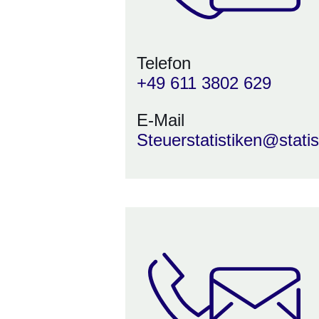
Telefon
+49 611 3802 629
E-Mail
Steuerstatistiken@stati