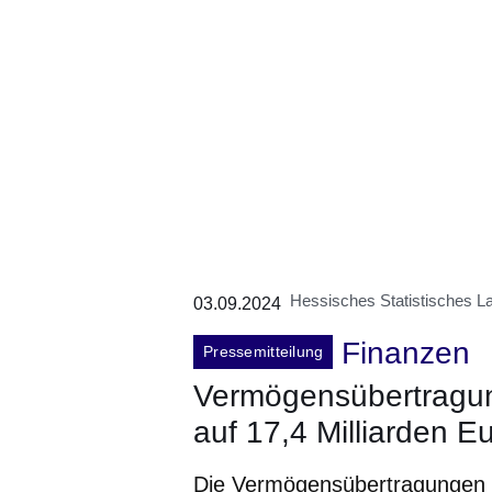
Hessisches Statistisches 
03.09.2024
Finanzen
Pressemitteilung
Vermögensübertragun
auf 17,4 Milliarden E
Die Vermögensübertragungen 