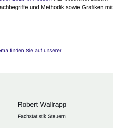
achbegriffe und Methodik sowie Grafiken mit
ma finden Sie auf unserer
Robert Wallrapp
Fachstatistik Steuern