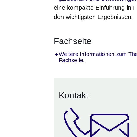
eine kompakte Einführung in F
den wichtigsten Ergebnissen.
Fachseite
Weitere Informationen zum The
Fachseite.
Kontakt