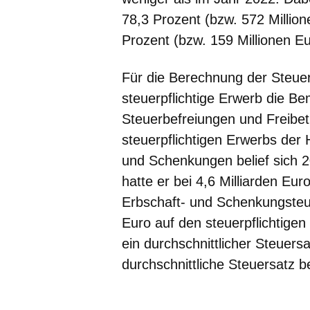
78,3 Prozent (bzw. 572 Millio
Prozent (bzw. 159 Millionen E
Für die Berechnung der Steue
steuerpflichtige Erwerb die 
Steuerbefreiungen und Freibet
steuerpflichtigen Erwerbs de
und Schenkungen belief sich 20
hatte er bei 4,6 Milliarden Eu
Erbschaft- und Schenkungsteu
Euro auf den steuerpflichtigen
ein durchschnittlicher Steuers
durchschnittliche Steuersatz b