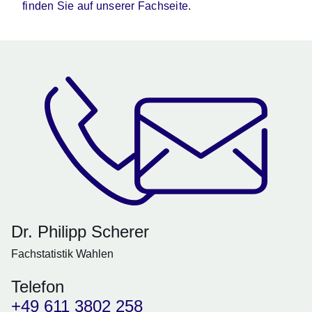
finden Sie auf unserer Fachseite.
Dr. Philipp Scherer
Fachstatistik Wahlen
Telefon
+49 611 3802 258