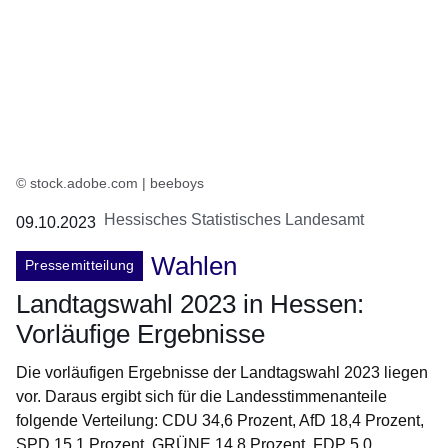
© stock.adobe.com | beeboys
Hessisches Statistisches Landesamt
09.10.2023
Wahlen
Pressemitteilung
Landtagswahl 2023 in Hessen:
Vorläufige Ergebnisse
Die vorläufigen Ergebnisse der Landtagswahl 2023 liegen
vor. Daraus ergibt sich für die Landesstimmenanteile
folgende Verteilung: CDU 34,6 Prozent, AfD 18,4 Prozent,
SPD 15,1 Prozent, GRÜNE 14,8 Prozent, FDP 5,0