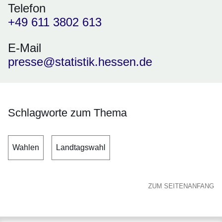
Telefon
+49 611 3802 613
E-Mail
presse@statistik.hessen.de
Schlagworte zum Thema
Wahlen
Landtagswahl
ZUM SEITENANFANG