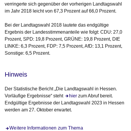
verringerte sich gegenüber der vorherigen Landtagswahl
im Jahr 2018 leicht von 67,3 Prozent auf 66,0 Prozent.
Bei der Landtagswahl 2018 lautete das endgültige
Ergebnis der Landesstimmenanteile wie folgt: CDU: 27,0
Prozent, SPD: 19,8 Prozent, GRÜNE: 19,8 Prozent, DIE
LINKE: 6,3 Prozent, FDP: 7,5 Prozent, AfD: 13,1 Prozent,
Sonstige: 6,5 Prozent.
Hinweis
Der Statistische Bericht „Die Landtagswahl in Hessen.
Vorläufige Ergebnisse“ steht
hier
zum Abruf bereit.
Endgültige Ergebnisse der Landtagswahl 2023 in Hessen
werden am 27. Oktober erwartet.
Weitere Informationen zum Thema