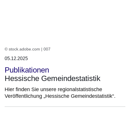
© stock.adobe.com | 007
05.12.2025
Publikationen
Hessische Gemeindestatistik
Hier finden Sie unsere regionalstatistische
Veröffentlichung „Hessische Gemeindestatistik“.