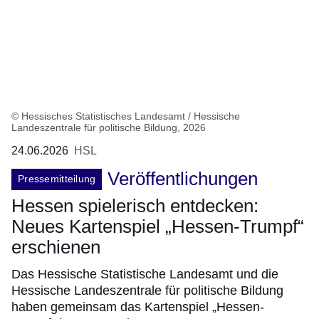
© Hessisches Statistisches Landesamt / Hessische
Landeszentrale für politische Bildung, 2026
24.06.2026
HSL
Veröffentlichungen
Pressemitteilung
Hessen spielerisch entdecken:
Neues Kartenspiel „Hessen-Trumpf“
erschienen
Das Hessische Statistische Landesamt und die
Hessische Landeszentrale für politische Bildung
haben gemeinsam das Kartenspiel „Hessen-