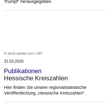
Trumpf“ herausgegeben.
© stock.adobe.com | 007
31.03.2026
Publikationen
Hessische Kreiszahlen
Hier finden Sie unsere regionalstatistische
Veröffentlichung „Hessische Kreiszahlen“.