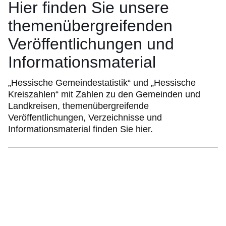
Hier finden Sie unsere
themenübergreifenden
Veröffentlichungen und
Informationsmaterial
„Hessische Gemeindestatistik“ und „Hessische
Kreiszahlen“ mit Zahlen zu den Gemeinden und
Landkreisen, themenübergreifende
Veröffentlichungen, Verzeichnisse und
Informationsmaterial finden Sie hier.