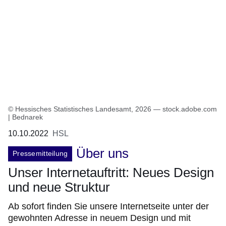
© Hessisches Statistisches Landesamt, 2026 — stock.adobe.com
| Bednarek
10.10.2022
HSL
Über uns
Pressemitteilung
Unser Internetauftritt: Neues Design
und neue Struktur
Ab sofort finden Sie unsere Internetseite unter der
gewohnten Adresse in neuem Design und mit