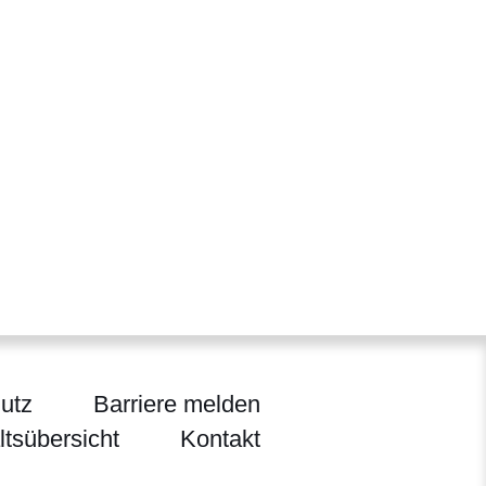
utz
Barriere melden
ltsübersicht
Kontakt