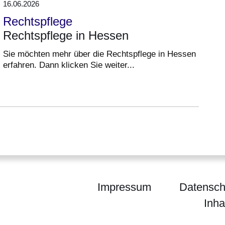
16.06.2026
Rechtspflege
Rechtspflege in Hessen
Sie möchten mehr über die Rechtspflege in Hessen
erfahren. Dann klicken Sie weiter...
Impressum
Datensch
Inha
sches Landesamt