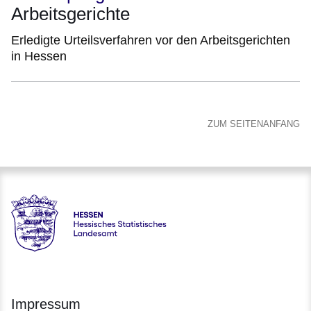
Arbeitsgerichte
Erledigte Urteilsverfahren vor den Arbeitsgerichten
in Hessen
ZUM SEITENANFANG
Hessen - Hessisches Statistisches Landesamt
Impressum