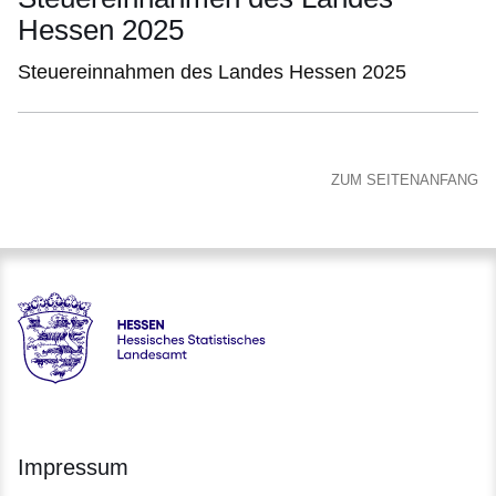
Hessen 2025
Steuereinnahmen des Landes Hessen 2025
ZUM SEITENANFANG
Hessen - Hessisches Statistisches Landesamt
Impressum