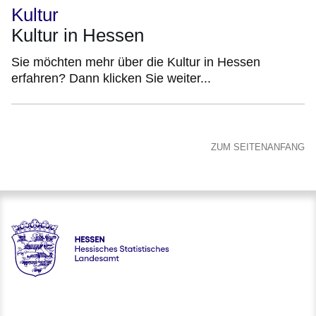
Kultur
Kultur in Hessen
Sie möchten mehr über die Kultur in Hessen
erfahren? Dann klicken Sie weiter...
ZUM SEITENANFANG
Hessen - Hessisches Statistisches Landesamt