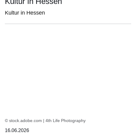
Kultur in Hessen
Kultur in Hessen
© stock.adobe.com | 4th Life Photography
16.06.2026