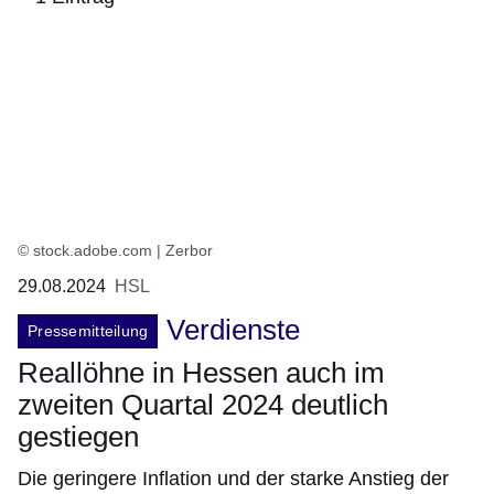
:1
Ergebnis
© stock.adobe.com | Zerbor
29.08.2024
HSL
Verdienste
Pressemitteilung
Reallöhne in Hessen auch im
zweiten Quartal 2024 deutlich
gestiegen
Die geringere Inflation und der starke Anstieg der