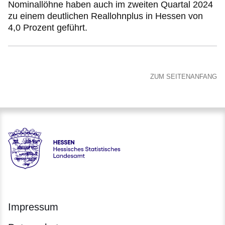
Nominallöhne haben auch im zweiten Quartal 2024
zu einem deutlichen Reallohnplus in Hessen von
4,0 Prozent geführt.
ZUM SEITENANFANG
Hessen - Hessisches Statistisches Landesamt
Impressum