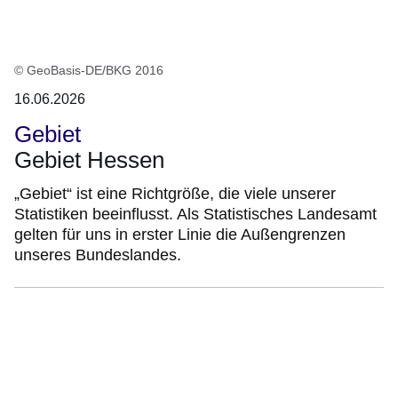
© GeoBasis-DE/BKG 2016
16.06.2026
Gebiet
Gebiet Hessen
„Gebiet“ ist eine Richtgröße, die viele unserer
Statistiken beeinflusst. Als Statistisches Landesamt
gelten für uns in erster Linie die Außengrenzen
unseres Bundeslandes.