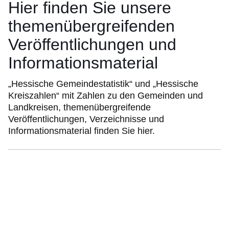
Hier finden Sie unsere
themenübergreifenden
Veröffentlichungen und
Informationsmaterial
„Hessische Gemeindestatistik“ und „Hessische
Kreiszahlen“ mit Zahlen zu den Gemeinden und
Landkreisen, themenübergreifende
Veröffentlichungen, Verzeichnisse und
Informationsmaterial finden Sie hier.