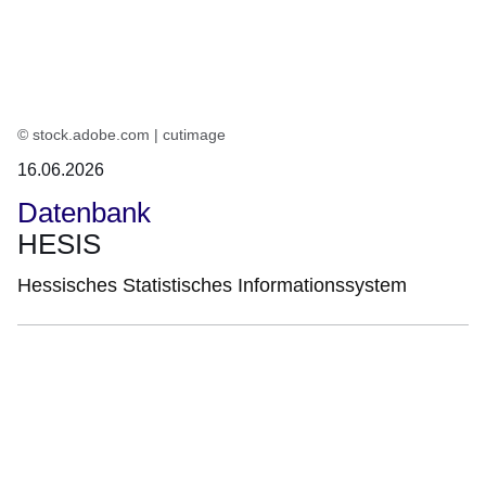
© stock.adobe.com | cutimage
16.06.2026
Datenbank
HESIS
Hessisches Statistisches Informationssystem