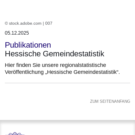
© stock.adobe.com | 007
05.12.2025
Publikationen
Hessische Gemeindestatistik
Hier finden Sie unsere regionalstatistische
Veröffentlichung „Hessische Gemeindestatistik“.
ZUM SEITENANFANG