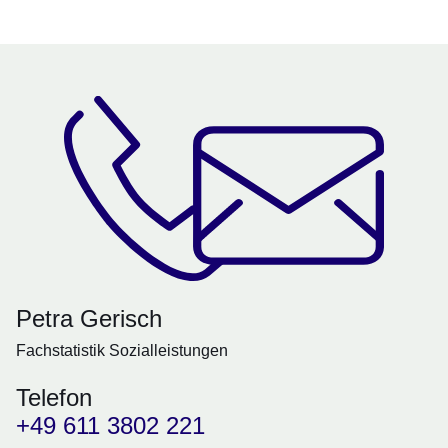
Petra Gerisch
Fachstatistik Sozialleistungen
Telefon
+49 611 3802 221