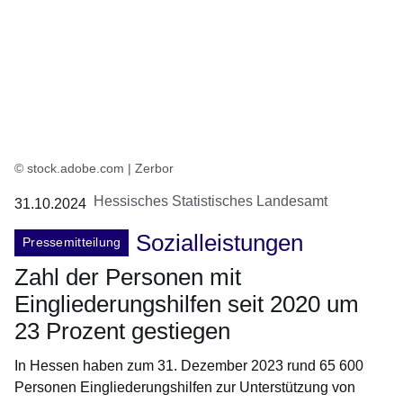
© stock.adobe.com | Zerbor
Hessisches Statistisches Landesamt
31.10.2024
Sozialleistungen
Pressemitteilung
Zahl der Personen mit
Eingliederungshilfen seit 2020 um
23 Prozent gestiegen
In Hessen haben zum 31. Dezember 2023 rund 65 600
Personen Eingliederungshilfen zur Unterstützung von