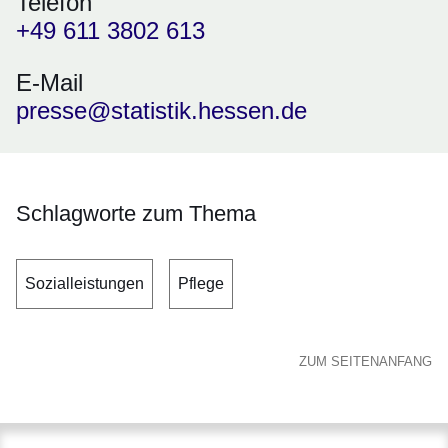
Telefon
+49 611 3802 613
E-Mail
presse@statistik.hessen.de
Schlagworte zum Thema
Sozialleistungen
Pflege
ZUM SEITENANFANG