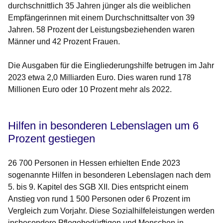
durchschnittlich 35 Jahren jünger als die weiblichen
Empfängerinnen mit einem Durchschnittsalter von 39
Jahren. 58 Prozent der Leistungsbeziehenden waren
Männer und 42 Prozent Frauen.
Die Ausgaben für die Eingliederungshilfe betrugen im Jahr
2023 etwa 2,0 Milliarden Euro. Dies waren rund 178
Millionen Euro oder 10 Prozent mehr als 2022.
Hilfen in besonderen Lebenslagen um 6
Prozent gestiegen
26 700 Personen in Hessen erhielten Ende 2023
sogenannte Hilfen in besonderen Lebenslagen nach dem
5. bis 9. Kapitel des SGB XII. Dies entspricht einem
Anstieg von rund 1 500 Personen oder 6 Prozent im
Vergleich zum Vorjahr. Diese Sozialhilfeleistungen werden
insbesondere Pflegebedürftigen und Menschen in