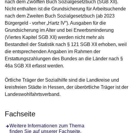
nach dem Zwölften Buch Sozialgesetzbuch (SGB XII).
Nicht enthalten ist die Grundsicherung für Arbeitsuchende
nach dem Zweiten Buch Sozialgesetzbuch (ab 2023
Bürgergeld - vorher „Hartz IV“). Ausgaben für die
Grundsicherung im Alter und bei Erwerbsminderung
(Viertes Kapitel SGB XII) werden nicht mehr als
Bestandteil der Statistik nach § 121 SGB XII erhoben, weil
die entsprechenden Angaben im Rahmen der
Erstattungszahlungen des Bundes an die Länder nach §
46a SGB XII erfasst werden.
Örtliche Träger der Sozialhilfe sind die Landkreise und
kreisfreien Städte in Hessen, der überörtliche Träger ist der
Landeswohlfahrtsverband.
Fachseite
Weitere Informationen zum Thema
finden Sie auf unserer Fachseite.