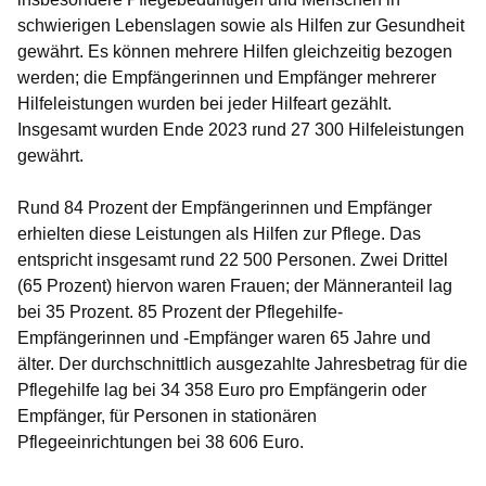
schwierigen Lebenslagen sowie als Hilfen zur Gesundheit
gewährt. Es können mehrere Hilfen gleichzeitig bezogen
werden; die Empfängerinnen und Empfänger mehrerer
Hilfeleistungen wurden bei jeder Hilfeart gezählt.
Insgesamt wurden Ende 2023 rund 27 300 Hilfeleistungen
gewährt.
Rund 84 Prozent der Empfängerinnen und Empfänger
erhielten diese Leistungen als Hilfen zur Pflege. Das
entspricht insgesamt rund 22 500 Personen. Zwei Drittel
(65 Prozent) hiervon waren Frauen; der Männeranteil lag
bei 35 Prozent. 85 Prozent der Pflegehilfe-
Empfängerinnen und -Empfänger waren 65 Jahre und
älter. Der durchschnittlich ausgezahlte Jahresbetrag für die
Pflegehilfe lag bei 34 358 Euro pro Empfängerin oder
Empfänger, für Personen in stationären
Pflegeeinrichtungen bei 38 606 Euro.