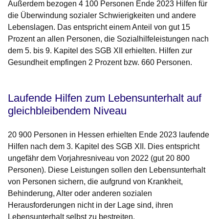
Außerdem bezogen 4 100 Personen Ende 2023 Hilfen für
die Überwindung sozialer Schwierigkeiten und andere
Lebenslagen. Das entspricht einem Anteil von gut 15
Prozent an allen Personen, die Sozialhilfeleistungen nach
dem 5. bis 9. Kapitel des SGB XII erhielten. Hilfen zur
Gesundheit empfingen 2 Prozent bzw. 660 Personen.
Laufende Hilfen zum Lebensunterhalt auf
gleichbleibendem Niveau
20 900 Personen in Hessen erhielten Ende 2023 laufende
Hilfen nach dem 3. Kapitel des SGB XII. Dies entspricht
ungefähr dem Vorjahresniveau von 2022 (gut 20 800
Personen). Diese Leistungen sollen den Lebensunterhalt
von Personen sichern, die aufgrund von Krankheit,
Behinderung, Alter oder anderen sozialen
Herausforderungen nicht in der Lage sind, ihren
Lebensunterhalt selbst zu bestreiten.