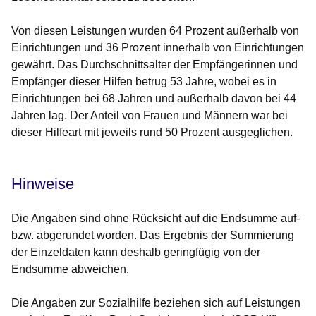
Von diesen Leistungen wurden 64 Prozent außerhalb von
Einrichtungen und 36 Prozent innerhalb von Einrichtungen
gewährt. Das Durchschnittsalter der Empfängerinnen und
Empfänger dieser Hilfen betrug 53 Jahre, wobei es in
Einrichtungen bei 68 Jahren und außerhalb davon bei 44
Jahren lag. Der Anteil von Frauen und Männern war bei
dieser Hilfeart mit jeweils rund 50 Prozent ausgeglichen.
Hinweise
Die Angaben sind ohne Rücksicht auf die Endsumme auf-
bzw. abgerundet worden. Das Ergebnis der Summierung
der Einzeldaten kann deshalb geringfügig von der
Endsumme abweichen.
Die Angaben zur Sozialhilfe beziehen sich auf Leistungen