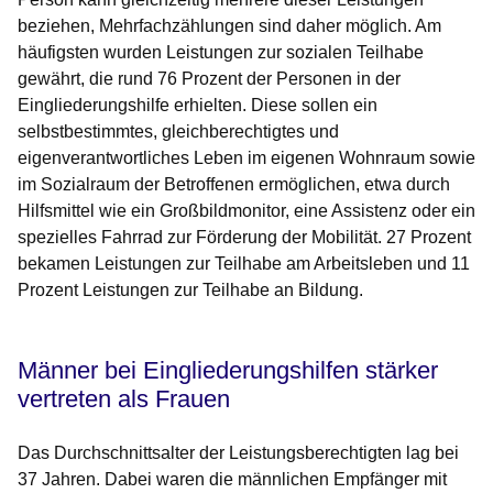
beziehen, Mehrfachzählungen sind daher möglich. Am
häufigsten wurden Leistungen zur sozialen Teilhabe
gewährt, die rund 76 Prozent der Personen in der
Eingliederungshilfe erhielten. Diese sollen ein
selbstbestimmtes, gleichberechtigtes und
eigenverantwortliches Leben im eigenen Wohnraum sowie
im Sozialraum der Betroffenen ermöglichen, etwa durch
Hilfsmittel wie ein Großbildmonitor, eine Assistenz oder ein
spezielles Fahrrad zur Förderung der Mobilität. 27 Prozent
bekamen Leistungen zur Teilhabe am Arbeitsleben und 11
Prozent Leistungen zur Teilhabe an Bildung.
Männer bei Eingliederungshilfen stärker
vertreten als Frauen
Das Durchschnittsalter der Leistungsberechtigten lag bei
37 Jahren. Dabei waren die männlichen Empfänger mit